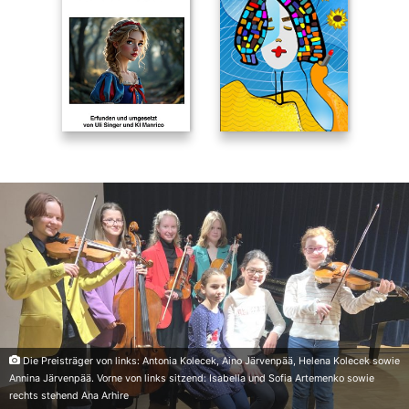
Die Preisträger von links: Antonia Kolecek, Aino Järvenpää, Helena Kolecek sowie
Annina Järvenpää. Vorne von links sitzend: Isabella und Sofia Artemenko sowie
rechts stehend Ana Arhire