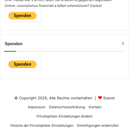
Online-Journalismus finanziell a bißerl unterstützen? Danke!
Spenden
© Copyright 2026, Alle Rechte vorbehalten |
Stanet
Impressum
Datenschutzerklärung
Kontakt
Privatsphäre-Einstellungen ändern
Historie der Privatsphäre-Einstellungen
Einwilligungen widerrufen