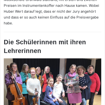
Preisen im Instrumentenkoffer nach Hause kamen. Wobei
Huber Wert darauf legt, dass er nicht der Jury angehört
und dass er so auch keinen Einfluss auf die Preisvergabe
habe.
Die Schülerinnen mit ihren
Lehrerinnen