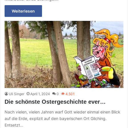
Weiterlesen
Uli Singer
April 1, 2024
0
4.501
Die schönste Ostergeschichte ever…
Nach vielen, vielen Jahren warf Gott wieder einmal einen Blick
auf die Erde, explizit auf den bayerischen Ort Gilching.
Entsetzt…