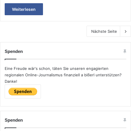
Weiterlesen
Nächste Seite
Spenden
Eine Freude wär's schon, täten Sie unseren engagierten
regionalen Online-Journalismus finanziell a bißerl unterstützen?
Danke!
Spenden