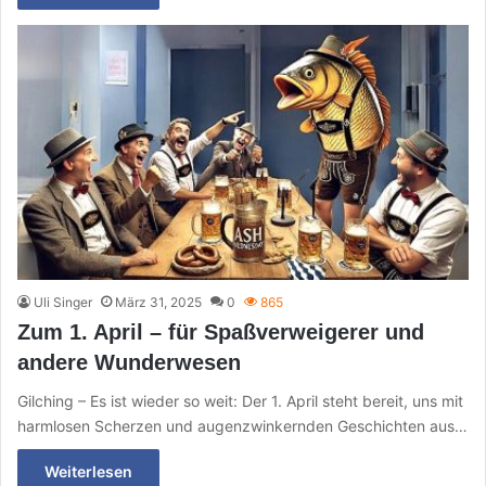
Uli Singer
März 31, 2025
0
865
Zum 1. April – für Spaßverweigerer und
andere Wunderwesen
Gilching – Es ist wieder so weit: Der 1. April steht bereit, uns mit
harmlosen Scherzen und augenzwinkernden Geschichten aus…
Weiterlesen