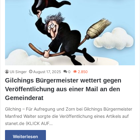
Uli Singer
August 17, 2025
0
2.850
Gilchings Bürgermeister wettert gegen
Veröffentlichung aus einer Mail an den
Gemeinderat
Gilching – Für Aufregung und Zorn bei Gilchings Bürgermeister
Manfred Walter sorgte die Veröffentlichung eines Artikels auf
stanet.de (KLICK AUF…
Weiterlesen