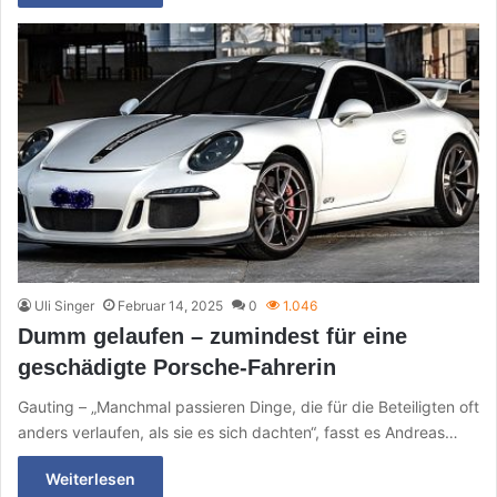
Uli Singer
Februar 14, 2025
0
1.046
Dumm gelaufen – zumindest für eine
geschädigte Porsche-Fahrerin
Gauting – „Manchmal passieren Dinge, die für die Beteiligten oft
anders verlaufen, als sie es sich dachten“, fasst es Andreas…
Weiterlesen