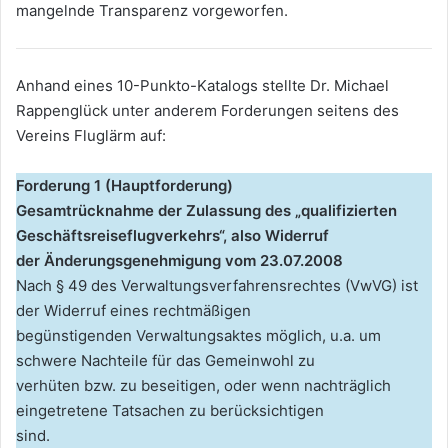
mangelnde Transparenz vorgeworfen.
Anhand eines 10-Punkto-Katalogs stellte Dr. Michael
Rappenglück unter anderem Forderungen seitens des
Vereins Fluglärm auf:
Forderung 1 (Hauptforderung)
Gesamtrücknahme der Zulassung des „qualifizierten
Geschäftsreiseflugverkehrs“, also Widerruf
der Änderungsgenehmigung vom 23.07.2008
Nach § 49 des Verwaltungsverfahrensrechtes (VwVG) ist
der Widerruf eines rechtmäßigen
begünstigenden Verwaltungsaktes möglich, u.a. um
schwere Nachteile für das Gemeinwohl zu
verhüten bzw. zu beseitigen, oder wenn nachträglich
eingetretene Tatsachen zu berücksichtigen
sind.