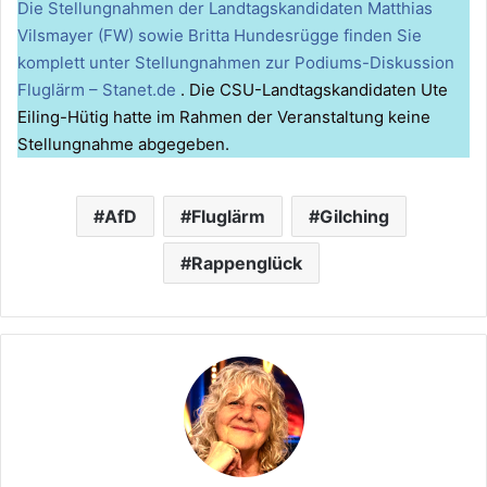
Die Stellungnahmen der Landtagskandidaten Matthias
Vilsmayer (FW) sowie Britta Hundesrügge finden Sie
komplett unter Stellungnahmen zur Podiums-Diskussion
Fluglärm – Stanet.de
. Die CSU-Landtagskandidaten Ute
Eiling-Hütig hatte im Rahmen der Veranstaltung keine
Stellungnahme abgegeben.
AfD
Fluglärm
Gilching
Rappenglück