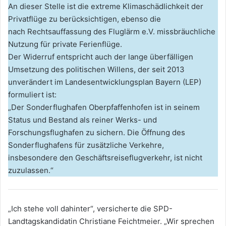
An dieser Stelle ist die extreme Klimaschädlichkeit der
Privatflüge zu berücksichtigen, ebenso die
nach Rechtsauffassung des Fluglärm e.V. missbräuchliche
Nutzung für private Ferienflüge.
Der Widerruf entspricht auch der lange überfälligen
Umsetzung des politischen Willens, der seit 2013
unverändert im Landesentwicklungsplan Bayern (LEP)
formuliert ist:
„Der Sonderflughafen Oberpfaffenhofen ist in seinem
Status und Bestand als reiner Werks- und
Forschungsflughafen zu sichern. Die Öffnung des
Sonderflughafens für zusätzliche Verkehre,
insbesondere den Geschäftsreiseflugverkehr, ist nicht
zuzulassen.“
„Ich stehe voll dahinter“, versicherte die SPD-
Landtagskandidatin Christiane Feichtmeier. „Wir sprechen