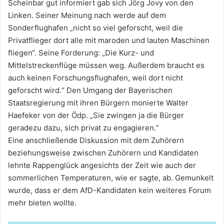
Scheinbar gut informiert gab sich Jörg Jovy von den
Linken. Seiner Meinung nach werde auf dem
Sonderflughafen „nicht so viel geforscht, weil die
Privatflieger dort alle mit maroden und lauten Maschinen
fliegen“. Seine Forderung: „Die Kurz- und
Mittelstreckenflüge müssen weg. Außerdem braucht es
auch keinen Forschungsflughafen, weil dort nicht
geforscht wird.“ Den Umgang der Bayerischen
Staatsregierung mit ihren Bürgern monierte Walter
Haefeker von der Ödp. „Sie zwingen ja die Bürger
geradezu dazu, sich privat zu engagieren.“
Eine anschließende Diskussion mit dem Zuhörern
beziehungsweise zwischen Zuhörern und Kandidaten
lehnte Rappenglück angesichts der Zeit wie auch der
sommerlichen Temperaturen, wie er sagte, ab. Gemunkelt
wurde, dass er dem AfD-Kandidaten kein weiteres Forum
mehr bieten wollte.