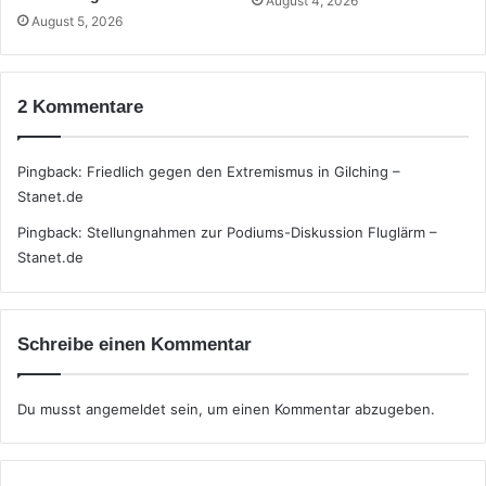
August 4, 2026
August 5, 2026
2 Kommentare
Pingback:
Friedlich gegen den Extremismus in Gilching –
Stanet.de
Pingback:
Stellungnahmen zur Podiums-Diskussion Fluglärm –
Stanet.de
Schreibe einen Kommentar
Du musst
angemeldet
sein, um einen Kommentar abzugeben.