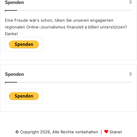
Spenden
Eine Freude wär's schon, täten Sie unseren engagierten
regionalen Online-Journalismus finanziell a bißerl unterstützen?
Danke!
Spenden
© Copyright 2026, Alle Rechte vorbehalten |
Stanet