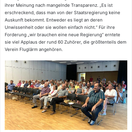
ihrer Meinung nach mangelnde Transparenz. „Es ist
erschreckend, dass man von der Staatsregierung keine
Auskunft bekommt. Entweder es liegt an deren
Unwissenheit oder sie wollen einfach nicht.“ Für ihre
Forderung „wir brauchen eine neue Regierung“ erntete
sie viel Applaus der rund 60 Zuhörer, die größtenteils dem
Verein Fluglärm angehören.