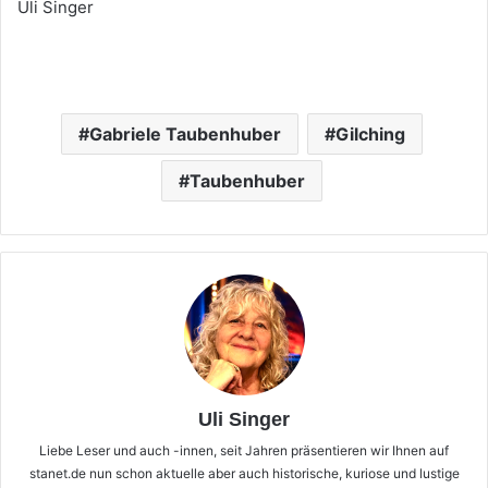
Uli Singer
Gabriele Taubenhuber
Gilching
Taubenhuber
Uli Singer
Liebe Leser und auch -innen, seit Jahren präsentieren wir Ihnen auf
stanet.de nun schon aktuelle aber auch historische, kuriose und lustige