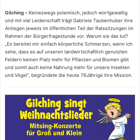
Mail
Gilching –
Keineswegs polemisch, jedoch wortgewaltig
und mit viel Leidenschaft trägt Gabriele Taubenhuber ihre
Anliegen jeweils im öffentlichen Teil der Ratssitzungen im
Rahmen der Bürgerfragestunde vor. Warum sie das tut?
„Es bereitet mir einfach körperliche Schmerzen, wenn ich
sehe, dass es auf unseren landwirtschaftlich genutzten
Feldern keinen Platz mehr für Pflanzen und Blumen gibt
und somit auch keine Nahrung mehr für unsere Insekten
und Vögel“, begründete die heute 76Jährige ihre Mission.