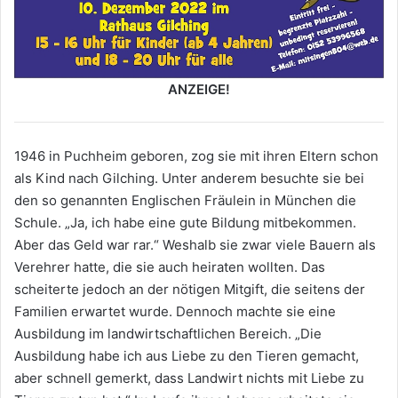
ANZEIGE!
1946 in Puchheim geboren, zog sie mit ihren Eltern schon
als Kind nach Gilching. Unter anderem besuchte sie bei
den so genannten Englischen Fräulein in München die
Schule. „Ja, ich habe eine gute Bildung mitbekommen.
Aber das Geld war rar.“ Weshalb sie zwar viele Bauern als
Verehrer hatte, die sie auch heiraten wollten. Das
scheiterte jedoch an der nötigen Mitgift, die seitens der
Familien erwartet wurde. Dennoch machte sie eine
Ausbildung im landwirtschaftlichen Bereich. „Die
Ausbildung habe ich aus Liebe zu den Tieren gemacht,
aber schnell gemerkt, dass Landwirt nichts mit Liebe zu