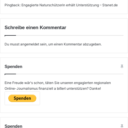
Pingback:
Engagierte Naturschützerin erhält Unterstützung – Stanet.de
Schreibe einen Kommentar
Du musst
angemeldet
sein, um einen Kommentar abzugeben.
Spenden
Eine Freude wär's schon, täten Sie unseren engagierten regionalen
Online-Journalismus finanziell a bißerl unterstützen? Danke!
Spenden