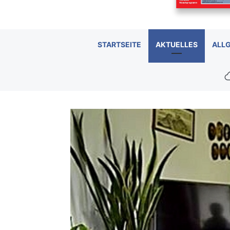
STARTSEITE
AKTUELLES
ALL