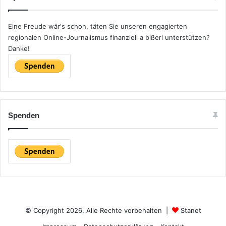
Eine Freude wär's schon, täten Sie unseren engagierten
regionalen Online-Journalismus finanziell a bißerl unterstützen?
Danke!
Spenden
© Copyright 2026, Alle Rechte vorbehalten |
Stanet