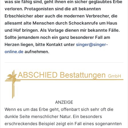
was sie fähig sind, geht ihnen ein sicher geglaubtes Erbe
verloren. Protagonisten sind die alt bekannten
Erbschleicher aber auch die modernen Verbrecher, die
allesamt alte Menschen durch Schockanrufe um Haus
und Hof bringen. Als Vorlage dienen mir bekannte Fälle.
Sollte jemandem noch ein ganz besonderer Fall am
Herzen liegen, bitte Kontakt unter
singer@singer-
online.de
aufnehmen.
ANZEIGE
Wenn es um das Erbe geht, offenbart sich sehr oft die
dunkle Seite menschlicher Natur. Ein besonders
erschreckendes Beispiel zeigt ein Fall eines sogenannten