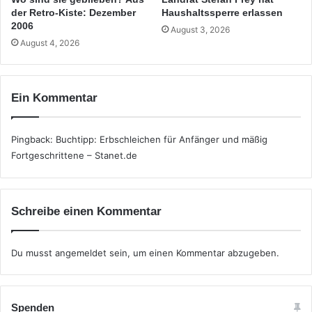
der Retro-Kiste: Dezember
Haushaltssperre erlassen
2006
August 3, 2026
August 4, 2026
Ein Kommentar
Pingback:
Buchtipp: Erbschleichen für Anfänger und mäßig
Fortgeschrittene – Stanet.de
Schreibe einen Kommentar
Du musst
angemeldet
sein, um einen Kommentar abzugeben.
Spenden