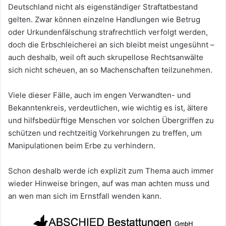
Deutschland nicht als eigenständiger Straftatbestand
gelten. Zwar können einzelne Handlungen wie Betrug
oder Urkundenfälschung strafrechtlich verfolgt werden,
doch die Erbschleicherei an sich bleibt meist ungesühnt –
auch deshalb, weil oft auch skrupellose Rechtsanwälte
sich nicht scheuen, an so Machenschaften teilzunehmen.
Viele dieser Fälle, auch im engen Verwandten- und
Bekanntenkreis, verdeutlichen, wie wichtig es ist, ältere
und hilfsbedürftige Menschen vor solchen Übergriffen zu
schützen und rechtzeitig Vorkehrungen zu treffen, um
Manipulationen beim Erbe zu verhindern.
Schon deshalb werde ich explizit zum Thema auch immer
wieder Hinweise bringen, auf was man achten muss und
an wen man sich im Ernstfall wenden kann.