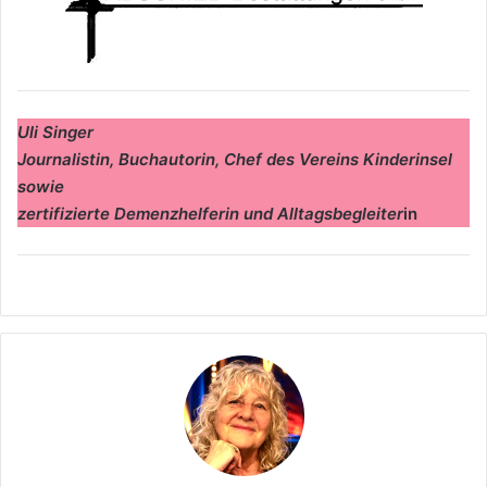
Uli Singer
Journalistin, Buchautorin, Chef des Vereins Kinderinsel
sowie
zertifizierte Demenzhelferin und
Alltagsbegleiter
in