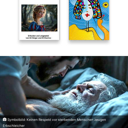
Symbolbild: Keinen Respekt vor sterbenden Menschen zeugen
Erbschleicher