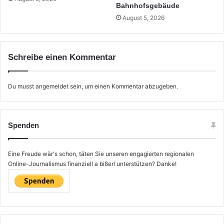
Bahnhofsgebäude
August 5, 2026
Schreibe einen Kommentar
Du musst
angemeldet
sein, um einen Kommentar abzugeben.
Spenden
Eine Freude wär's schon, täten Sie unseren engagierten regionalen
Online-Journalismus finanziell a bißerl unterstützen? Danke!