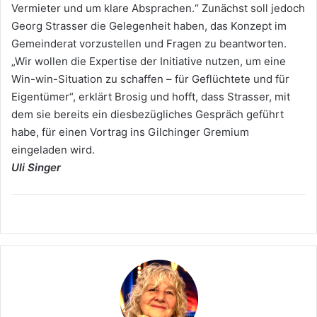
Vermieter und um klare Absprachen.“ Zunächst soll jedoch
Georg Strasser die Gelegenheit haben, das Konzept im
Gemeinderat vorzustellen und Fragen zu beantworten.
„Wir wollen die Expertise der Initiative nutzen, um eine
Win-win-Situation zu schaffen – für Geflüchtete und für
Eigentümer“, erklärt Brosig und hofft, dass Strasser, mit
dem sie bereits ein diesbezügliches Gespräch geführt
habe, für einen Vortrag ins Gilchinger Gremium
eingeladen wird.
Uli Singer