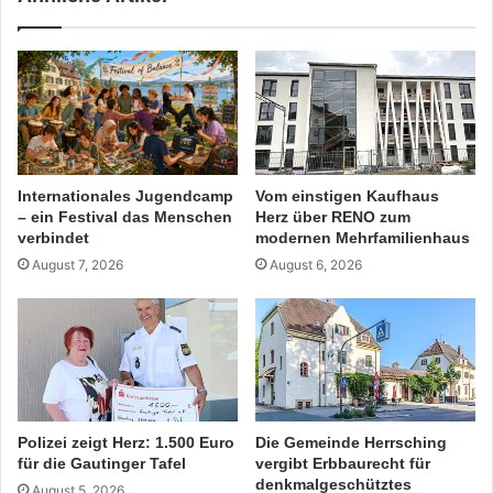
Internationales Jugendcamp
Vom einstigen Kaufhaus
– ein Festival das Menschen
Herz über RENO zum
verbindet
modernen Mehrfamilienhaus
August 7, 2026
August 6, 2026
Polizei zeigt Herz: 1.500 Euro
Die Gemeinde Herrsching
für die Gautinger Tafel
vergibt Erbbaurecht für
denkmalgeschütztes
August 5, 2026