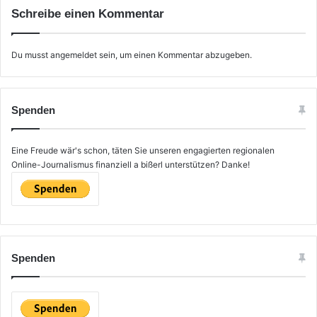
Schreibe einen Kommentar
Du musst
angemeldet
sein, um einen Kommentar abzugeben.
Spenden
Eine Freude wär's schon, täten Sie unseren engagierten regionalen
Online-Journalismus finanziell a bißerl unterstützen? Danke!
Spenden