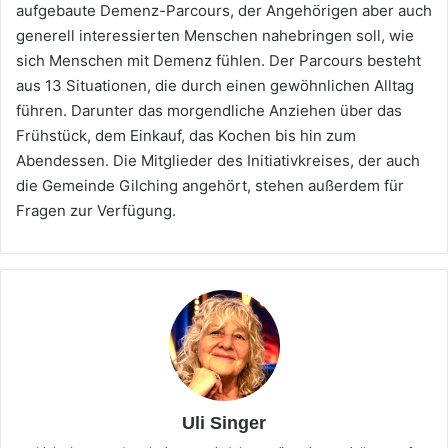
aufgebaute Demenz-Parcours, der Angehörigen aber auch
generell interessierten Menschen nahebringen soll, wie
sich Menschen mit Demenz fühlen. Der Parcours besteht
aus 13 Situationen, die durch einen gewöhnlichen Alltag
führen. Darunter das morgendliche Anziehen über das
Frühstück, dem Einkauf, das Kochen bis hin zum
Abendessen. Die Mitglieder des Initiativkreises, der auch
die Gemeinde Gilching angehört, stehen außerdem für
Fragen zur Verfügung.
Uli Singer