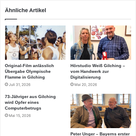
Ähnliche Artikel
Original-Film anlässlich
Hörstudio Weiß Gilching –
Übergabe Olympische
vom Handwerk zur
Flamme in Gilching
Digitalisierung
Juli 31, 2026
Mai 20, 2026
73-Jähriger aus Gilching
wird Opfer eines
Computerbetrugs
Mai 15, 2026
Peter Unger – Bayerns erster