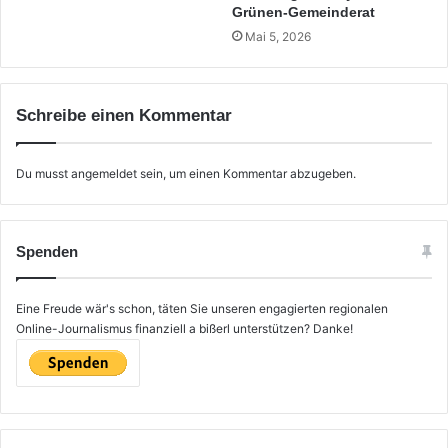
Grünen-Gemeinderat
Mai 5, 2026
Schreibe einen Kommentar
Du musst
angemeldet
sein, um einen Kommentar abzugeben.
Spenden
Eine Freude wär's schon, täten Sie unseren engagierten regionalen
Online-Journalismus finanziell a bißerl unterstützen? Danke!