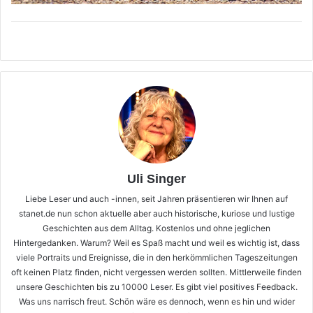
Uli Singer
Liebe Leser und auch -innen, seit Jahren präsentieren wir Ihnen auf
stanet.de nun schon aktuelle aber auch historische, kuriose und lustige
Geschichten aus dem Alltag. Kostenlos und ohne jeglichen
Hintergedanken. Warum? Weil es Spaß macht und weil es wichtig ist, dass
viele Portraits und Ereignisse, die in den herkömmlichen Tageszeitungen
oft keinen Platz finden, nicht vergessen werden sollten. Mittlerweile finden
unsere Geschichten bis zu 10000 Leser. Es gibt viel positives Feedback.
Was uns narrisch freut. Schön wäre es dennoch, wenn es hin und wider