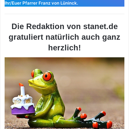
Ihr/Euer Pfarrer Franz von Lüninck.
Die Redaktion von stanet.de
gratuliert natürlich auch ganz
herzlich!