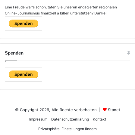
Eine Freude wär's schon, täten Sie unseren engagierten regionalen
Online-Journalismus finanziell a bißerl unterstützen? Danke!
Spenden
© Copyright 2026, Alle Rechte vorbehalten |
Stanet
Impressum
Datenschutzerklärung
Kontakt
Privatsphäre-Einstellungen ändern