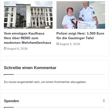
Vom einstigen Kaufhaus
Polizei zeigt Herz: 1.500 Euro
Herz über RENO zum
für die Gautinger Tafel
modernen Mehrfamilienhaus
August 5, 2026
August 6, 2026
Schreibe einen Kommentar
Du musst
angemeldet
sein, um einen Kommentar abzugeben.
Spenden