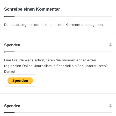
Schreibe einen Kommentar
Du musst
angemeldet
sein, um einen Kommentar abzugeben.
Spenden
Eine Freude wär's schon, täten Sie unseren engagierten
regionalen Online-Journalismus finanziell a bißerl unterstützen?
Danke!
Spenden