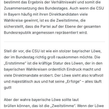
bestimmt das Ergebnis der Verhältniswahl und somit die
Zusammensetzung des Bundestages. Auch wenn die CSU
in Bayern häufig mit ihren Direktkandidaten viele
Wahlkreise gewinnt, ist es die Zweitstimme, die
sicherstellt, dass die Partei auf der Ebene der gesamten
Bundesrepublik angemessen repräsentiert wird.
Stell dir vor, die CSU ist wie ein stolzer bayrischer Löwe,
der im Bundestag richtig groß rauskommen möchte. Die
„Erststimme“ ist die kräftige Statur des Löwen, der in den
bayerischen Wahlkreisen ordentlich Eindruck macht und
viele Direktmandate erobert. Der Löwe sieht also kraftvoll
und majestätisch aus und hat seine „Erfolge“ – alles läuft
gut!l
Aber der wahre bayerische Löwe sollte laut
brüllen können, das ist die „Zweitstimme“. Wenn der Löwe