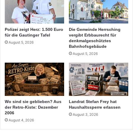
Polizei zeigt Herz: 1.500 Euro
Die Gemeinde Herrsching
für die Gautinger Tafel
vergibt Erbbaurecht für
denkmalgeschütztes
August 5, 2026
Bahnhofsgebäude
August 5, 2026
Wo sind sie geblieben? Aus
Landrat Stefan Frey hat
der Retro-Kiste: Dezember
Haushaltssperre erlassen
2006
August 3, 2026
August 4, 2026