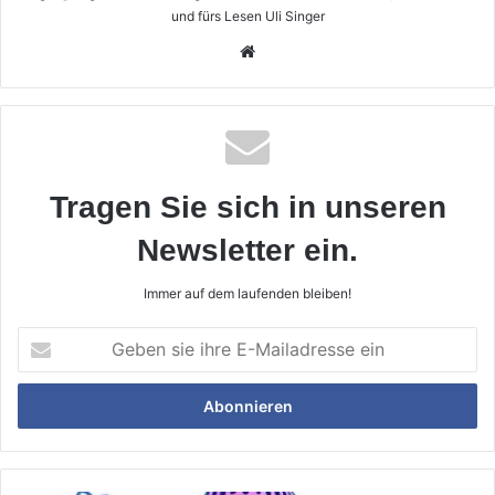
und fürs Lesen Uli Singer
Webseite
Tragen Sie sich in unseren
Newsletter ein.
Immer auf dem laufenden bleiben!
Geben
sie
ihre
E-
Mailadresse
ein