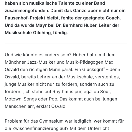
haben sich musikalische Talente zu einer Band
zusammengefunden. Damit das Ganze aber nicht nur ein
Pausenhof-Projekt bleibt, fehlte der geeignete Coach.
Und da wurde Mayr bei Dr. Bernhard Huber, Leiter der
Musikschule Gilching, fündig.
Und wie könnte es anders sein? Huber hatte mit dem
Münchner Jazz-Musiker und Musik-Pädagogen Max
Osvald den richtigen Mann parat. Ein Glücksgriff – denn
Osvald, bereits Lehrer an der Musikschule, versteht es,
junge Musiker nicht nur zu fordern, sondern auch zu
fördern. „Ich stehe auf Rhythmus pur, egal ob Soul,
Motown-Songs oder Pop. Das kommt auch bei jungen
Menschen an“, erklärt Osvald.
Problem für das Gymnasium war lediglich, wer kommt für
die Zwischenfinanzierung auf? Mit dem Unterricht