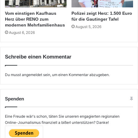
Vom einstigen Kaufhaus
Polizei zeigt Herz: 1.500 Euro
Herz über RENO zum
für die Gautinger Tafel
modernen Mehrfamilienhaus
August 5, 2026
August 6, 2026
Schreibe einen Kommentar
Du musst
angemeldet
sein, um einen Kommentar abzugeben.
Spenden
Eine Freude wär's schon, täten Sie unseren engagierten regionalen
Online-Journalismus finanziell a bißerl unterstützen? Danke!