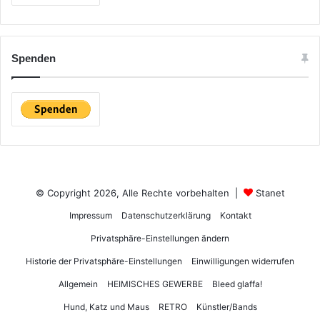
Spenden
© Copyright 2026, Alle Rechte vorbehalten |
Stanet
Impressum
Datenschutzerklärung
Kontakt
Privatsphäre-Einstellungen ändern
Historie der Privatsphäre-Einstellungen
Einwilligungen widerrufen
Allgemein
HEIMISCHES GEWERBE
Bleed glaffa!
Hund, Katz und Maus
RETRO
Künstler/Bands