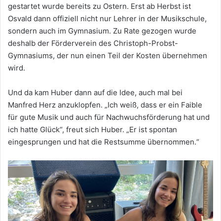
gestartet wurde bereits zu Ostern. Erst ab Herbst ist
Osvald dann offiziell nicht nur Lehrer in der Musikschule,
sondern auch im Gymnasium. Zu Rate gezogen wurde
deshalb der Förderverein des Christoph-Probst-
Gymnasiums, der nun einen Teil der Kosten übernehmen
wird.
Und da kam Huber dann auf die Idee, auch mal bei
Manfred Herz anzuklopfen. „Ich weiß, dass er ein Faible
für gute Musik und auch für Nachwuchsförderung hat und
ich hatte Glück“, freut sich Huber. „Er ist spontan
eingesprungen und hat die Restsumme übernommen.“