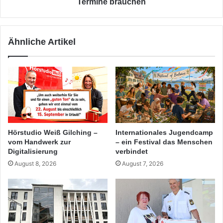
Termine brauchen
Ähnliche Artikel
Hörstudio Weiß Gilching –
Internationales Jugendcamp
vom Handwerk zur
– ein Festival das Menschen
Digitalisierung
verbindet
August 8, 2026
August 7, 2026