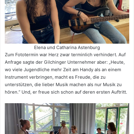
Elena und Catharina Astenburg
Zum Fototermin war Herz zwar terminlich verhindert. Auf
Anfrage sagte der Gilchinger Unternehmer aber: „Heute,
wo viele Jugendliche mehr Zeit am Handy als an einem
Instrument verbringen, macht es Freude, die zu
unterstützen, die lieber Musik machen als nur Musik zu
hören.“ Und, er freue sich schon auf deren ersten Auftritt.