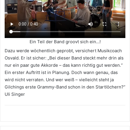
Ein Teil der Band groovt sich ein…!
Dazu werde wöchentlich geprobt, versichert Musikcoach
Osvald. Er ist sicher: „Bei dieser Band steckt mehr drin als
nur ein paar gute Akkorde – das kann richtig gut werden.“
Ein erster Auftritt ist in Planung. Doch wann genau, das
wird nicht verraten. Und wer weiß – vielleicht steht ja
Gilchings erste Grammy-Band schon in den Startlöchern?“
Uli Singer