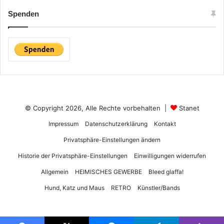
Spenden
© Copyright 2026, Alle Rechte vorbehalten |
Stanet
Impressum
Datenschutzerklärung
Kontakt
Privatsphäre-Einstellungen ändern
Historie der Privatsphäre-Einstellungen
Einwilligungen widerrufen
Allgemein
HEIMISCHES GEWERBE
Bleed glaffa!
Hund, Katz und Maus
RETRO
Künstler/Bands