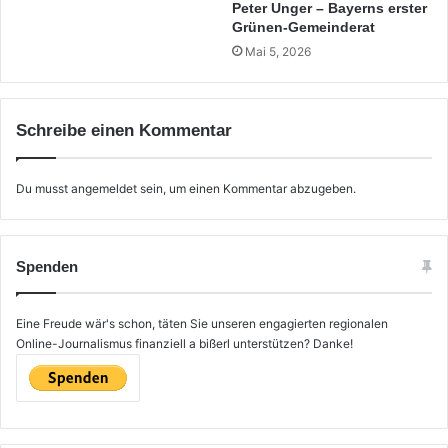
Peter Unger – Bayerns erster
Grünen-Gemeinderat
Mai 5, 2026
Schreibe einen Kommentar
Du musst
angemeldet
sein, um einen Kommentar abzugeben.
Spenden
Eine Freude wär's schon, täten Sie unseren engagierten regionalen
Online-Journalismus finanziell a bißerl unterstützen? Danke!