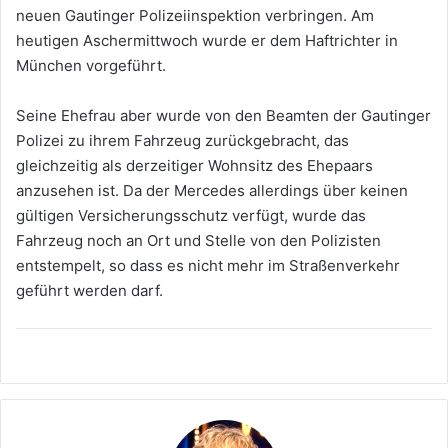
neuen Gautinger Polizeiinspektion verbringen. Am
heutigen Aschermittwoch wurde er dem Haftrichter in
München vorgeführt.
Seine Ehefrau aber wurde von den Beamten der Gautinger
Polizei zu ihrem Fahrzeug zurückgebracht, das
gleichzeitig als derzeitiger Wohnsitz des Ehepaars
anzusehen ist. Da der Mercedes allerdings über keinen
gültigen Versicherungsschutz verfügt, wurde das
Fahrzeug noch an Ort und Stelle von den Polizisten
entstempelt, so dass es nicht mehr im Straßenverkehr
geführt werden darf.