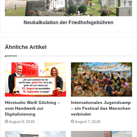
Neukalkulation der Friedhofsgebühren
Ähnliche Artikel
Hörstudio Weiß Gilching –
Internationales Jugendcamp
vom Handwerk zur
– ein Festival das Menschen
Digitalisierung
verbindet
August 8, 2026
August 7, 2026