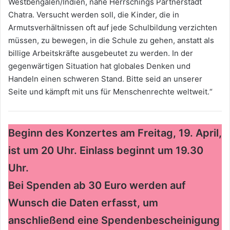
Westbengalen/Indien, nahe Herrschings Partnerstadt
Chatra. Versucht werden soll, die Kinder, die in
Armutsverhältnissen oft auf jede Schulbildung verzichten
müssen, zu bewegen, in die Schule zu gehen, anstatt als
billige Arbeitskräfte ausgebeutet zu werden. In der
gegenwärtigen Situation hat globales Denken und
Handeln einen schweren Stand. Bitte seid an unserer
Seite und kämpft mit uns für Menschenrechte weltweit.“
Beginn des Konzertes am Freitag, 19. April,
ist um 20 Uhr. Einlass beginnt um 19.30
Uhr.
Bei Spenden ab 30 Euro werden auf
Wunsch die Daten erfasst, um
anschließend eine Spendenbescheinigung