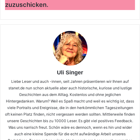
zuzuschicken.
Uli Singer
Liebe Leser und auch -innen, seit Jahren präsentieren wir Ihnen auf
stanet.de nun schon aktuelle aber auch historische, kuriose und lustige
Geschichten aus dem Alltag. Kostenlos und ohne jeglichen
Hintergedanken. Warum? Weil es Spaß macht und weil es wichtig ist, dass
viele Portraits und Ereignisse, die in den herkömmlichen Tageszeitungen
oft keinen Platz finden, nicht vergessen werden sollten. Mittlerweile finden
unsere Geschichten bis zu 10000 Leser. Es gibt viel positives Feedback.
Was uns narrisch freut. Schön wäre es dennoch, wenn es hin und wider
auch eine kleine Spende für die echt aufwändige Arbeit unseres