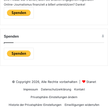
Online-Journalismus finanziell a bißerl unterstützen? Danke!
Spenden
© Copyright 2026, Alle Rechte vorbehalten |
Stanet
Impressum
Datenschutzerklärung
Kontakt
Privatsphäre-Einstellungen ändern
Historie der Privatsphäre-Einstellungen
Einwilligungen widerrufen