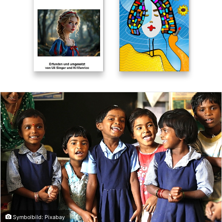
Symbolbild: Pixabay