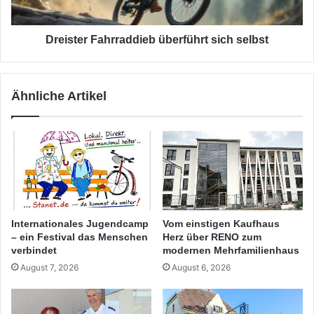
Dreister Fahrraddieb überführt sich selbst
Ähnliche Artikel
Internationales Jugendcamp
Vom einstigen Kaufhaus
– ein Festival das Menschen
Herz über RENO zum
verbindet
modernen Mehrfamilienhaus
August 7, 2026
August 6, 2026