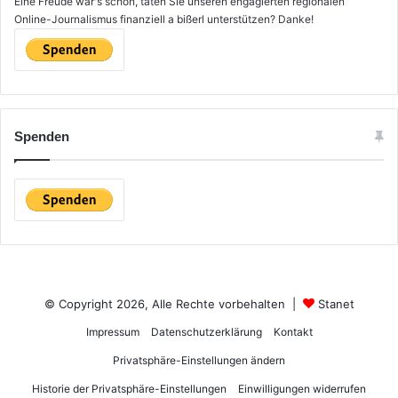
Eine Freude wär's schon, täten Sie unseren engagierten regionalen
Online-Journalismus finanziell a bißerl unterstützen? Danke!
Spenden
© Copyright 2026, Alle Rechte vorbehalten |
Stanet
Impressum
Datenschutzerklärung
Kontakt
Privatsphäre-Einstellungen ändern
Historie der Privatsphäre-Einstellungen
Einwilligungen widerrufen