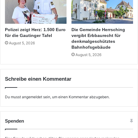
Polizei zeigt Herz: 1.500 Euro
Die Gemeinde Herrsching
für die Gautinger Tafel
vergibt Erbbaurecht für
denkmalgeschütztes
August 5, 2026
Bahnhofsgebäude
August 5, 2026
Schreibe einen Kommentar
Du musst
angemeldet
sein, um einen Kommentar abzugeben.
Spenden