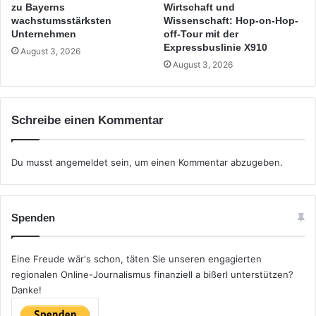
zu Bayerns
Wirtschaft und
wachstumsstärksten
Wissenschaft: Hop-on-Hop-
Unternehmen
off-Tour mit der
Expressbuslinie X910
August 3, 2026
August 3, 2026
Schreibe einen Kommentar
Du musst
angemeldet
sein, um einen Kommentar abzugeben.
Spenden
Eine Freude wär's schon, täten Sie unseren engagierten
regionalen Online-Journalismus finanziell a bißerl unterstützen?
Danke!