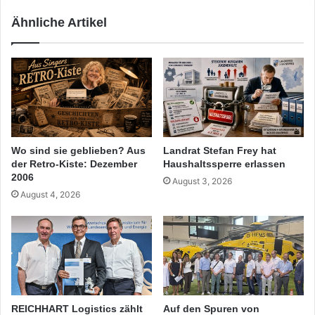
Ähnliche Artikel
Wo sind sie geblieben? Aus
Landrat Stefan Frey hat
der Retro-Kiste: Dezember
Haushaltssperre erlassen
2006
August 3, 2026
August 4, 2026
REICHHART Logistics zählt
Auf den Spuren von