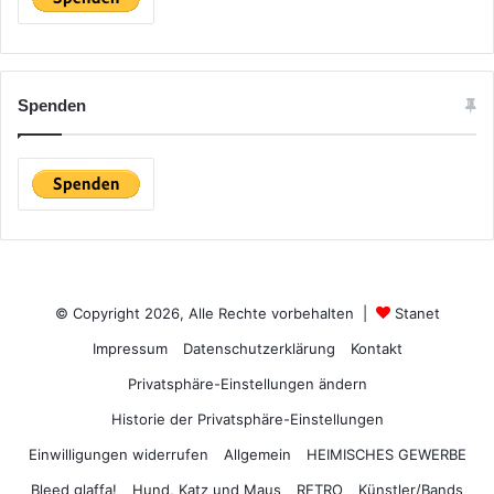
Spenden
© Copyright 2026, Alle Rechte vorbehalten |
Stanet
Impressum
Datenschutzerklärung
Kontakt
Privatsphäre-Einstellungen ändern
Historie der Privatsphäre-Einstellungen
Einwilligungen widerrufen
Allgemein
HEIMISCHES GEWERBE
Bleed glaffa!
Hund, Katz und Maus
RETRO
Künstler/Bands