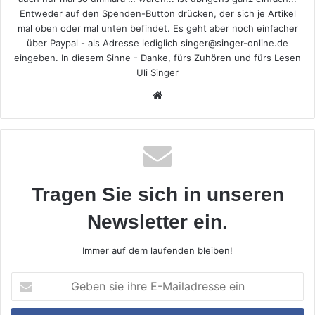
Entweder auf den Spenden-Button drücken, der sich je Artikel
mal oben oder mal unten befindet. Es geht aber noch einfacher
über Paypal - als Adresse lediglich singer@singer-online.de
eingeben. In diesem Sinne - Danke, fürs Zuhören und fürs Lesen
Uli Singer
Webseite
Tragen Sie sich in unseren
Newsletter ein.
Immer auf dem laufenden bleiben!
Geben
sie
ihre