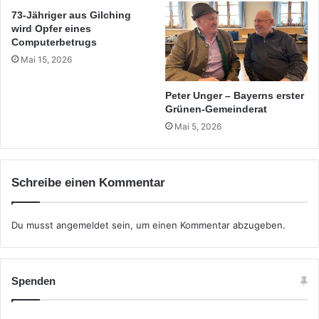
73-Jähriger aus Gilching
wird Opfer eines
Computerbetrugs
Mai 15, 2026
Peter Unger – Bayerns erster
Grünen-Gemeinderat
Mai 5, 2026
Schreibe einen Kommentar
Du musst
angemeldet
sein, um einen Kommentar abzugeben.
Spenden