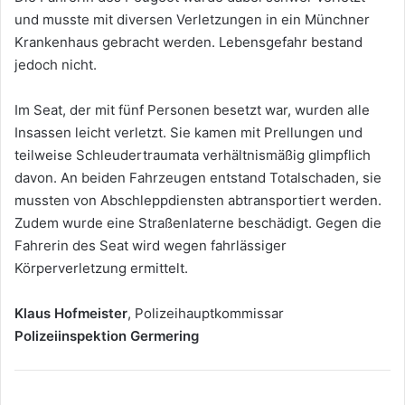
und musste mit diversen Verletzungen in ein Münchner
Krankenhaus gebracht werden. Lebensgefahr bestand
jedoch nicht.
Im Seat, der mit fünf Personen besetzt war, wurden alle
Insassen leicht verletzt. Sie kamen mit Prellungen und
teilweise Schleudertraumata verhältnismäßig glimpflich
davon. An beiden Fahrzeugen entstand Totalschaden, sie
mussten von Abschleppdiensten abtransportiert werden.
Zudem wurde eine Straßenlaterne beschädigt. Gegen die
Fahrerin des Seat wird wegen fahrlässiger
Körperverletzung ermittelt.
Klaus Hofmeister
, Polizeihauptkommissar
Polizeiinspektion Germering