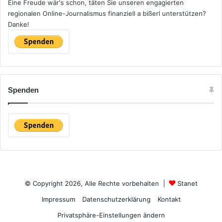
Eine Freude wär's schon, täten Sie unseren engagierten
regionalen Online-Journalismus finanziell a bißerl unterstützen?
Danke!
Spenden
© Copyright 2026, Alle Rechte vorbehalten |
Stanet
Impressum
Datenschutzerklärung
Kontakt
Privatsphäre-Einstellungen ändern