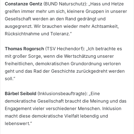
Constanze Gentz
(BUND Naturschutz): „Hass und Hetze
greifen immer mehr um sich, kleinere Gruppen in unserer
Gesellschaft werden an den Rand gedrängt und
ausgegrenzt. Wir brauchen wieder mehr Achtsamkeit,
Rücksichtnahme und Toleranz.“
Thomas Rogorsch
(TSV Hechendorf): „Ich betrachte es
mit großer Sorge, wenn die Wertschätzung unserer
freiheitlichen, demokratischen Grundordnung verloren
geht und das Rad der Geschichte zurückgedreht werden
soll.“
Bärbel Seibold
(Inklusionsbeauftragte): „Eine
demokratische Gesellschaft braucht die Meinung und das
Engagement vieler verschiedener Menschen. Inklusion
macht diese demokratische Vielfalt lebendig und
lebenswert.“