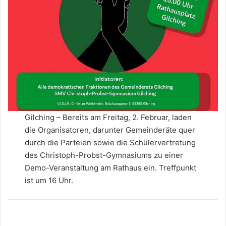
Gilching – Bereits am Freitag, 2. Februar, laden
die Organisatoren, darunter Gemeinderäte quer
durch die Parteien sowie die Schülervertretung
des Christoph-Probst-Gymnasiums zu einer
Demo-Veranstaltung am Rathaus ein. Treffpunkt
ist um 16 Uhr.