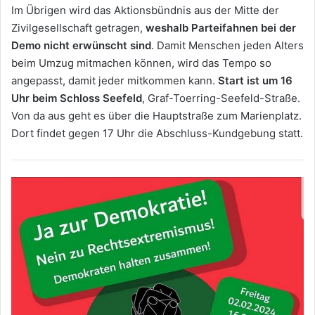
Im Übrigen wird das Aktionsbündnis aus der Mitte der
Zivilgesellschaft getragen,
weshalb Parteifahnen bei der
Demo nicht erwünscht sind
. Damit Menschen jeden Alters
beim Umzug mitmachen können, wird das Tempo so
angepasst, damit jeder mitkommen kann.
Start ist um 16
Uhr beim Schloss Seefeld
, Graf-Toerring-Seefeld-Straße.
Von da aus geht es über die Hauptstraße zum Marienplatz.
Dort findet gegen 17 Uhr die Abschluss-Kundgebung statt.