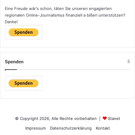
Eine Freude wär's schon, täten Sie unseren engagierten
regionalen Online-Journalismus finanziell a bißerl unterstützen?
Danke!
Spenden
© Copyright 2026, Alle Rechte vorbehalten |
Stanet
Impressum
Datenschutzerklärung
Kontakt