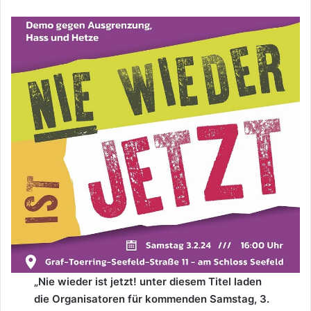
„Nie wieder ist jetzt! unter diesem Titel laden
die Organisatoren für kommenden Samstag, 3.