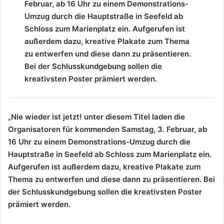
Februar, ab 16 Uhr zu einem Demonstrations-
Umzug durch die Hauptstraße in Seefeld ab
Schloss zum Marienplatz ein. Aufgerufen ist
außerdem dazu, kreative Plakate zum Thema
zu entwerfen und diese dann zu präsentieren.
Bei der Schlusskundgebung sollen die
kreativsten Poster prämiert werden.
„Nie wieder ist jetzt! unter diesem Titel laden die
Organisatoren für kommenden Samstag, 3. Februar, ab
16 Uhr zu einem Demonstrations-Umzug durch die
Hauptstraße in Seefeld ab Schloss zum Marienplatz ein.
Aufgerufen ist außerdem dazu, kreative Plakate zum
Thema zu entwerfen und diese dann zu präsentieren. Bei
der Schlusskundgebung sollen die kreativsten Poster
prämiert werden.