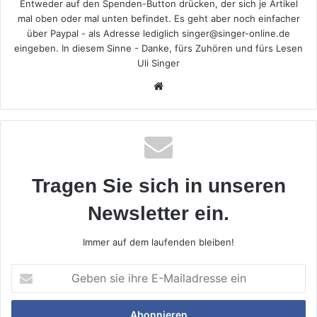
Entweder auf den Spenden-Button drücken, der sich je Artikel
mal oben oder mal unten befindet. Es geht aber noch einfacher
über Paypal - als Adresse lediglich singer@singer-online.de
eingeben. In diesem Sinne - Danke, fürs Zuhören und fürs Lesen
Uli Singer
Webseite
Tragen Sie sich in unseren
Newsletter ein.
Immer auf dem laufenden bleiben!
Geben
sie
ihre
E-