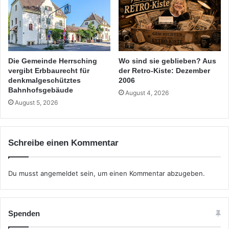
Die Gemeinde Herrsching
Wo sind sie geblieben? Aus
vergibt Erbbaurecht für
der Retro-Kiste: Dezember
denkmalgeschütztes
2006
Bahnhofsgebäude
August 4, 2026
August 5, 2026
Schreibe einen Kommentar
Du musst
angemeldet
sein, um einen Kommentar abzugeben.
Spenden