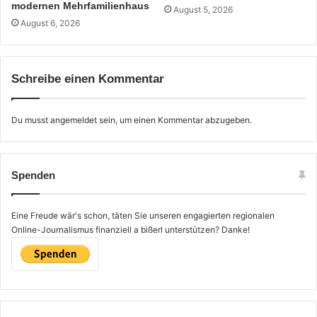
modernen Mehrfamilienhaus
August 5, 2026
August 6, 2026
Schreibe einen Kommentar
Du musst
angemeldet
sein, um einen Kommentar abzugeben.
Spenden
Eine Freude wär's schon, täten Sie unseren engagierten regionalen
Online-Journalismus finanziell a bißerl unterstützen? Danke!