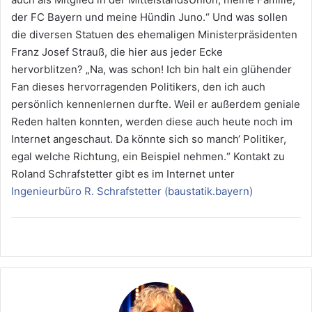
der FC Bayern und meine Hündin Juno.“ Und was sollen
die diversen Statuen des ehemaligen Ministerpräsidenten
Franz Josef Strauß, die hier aus jeder Ecke
hervorblitzen? „Na, was schon! Ich bin halt ein glühender
Fan dieses hervorragenden Politikers, den ich auch
persönlich kennenlernen durfte. Weil er außerdem geniale
Reden halten konnten, werden diese auch heute noch im
Internet angeschaut. Da könnte sich so manch‘ Politiker,
egal welche Richtung, ein Beispiel nehmen.“ Kontakt zu
Roland Schrafstetter gibt es im Internet unter
Ingenieurbüro R. Schrafstetter (baustatik.bayern)