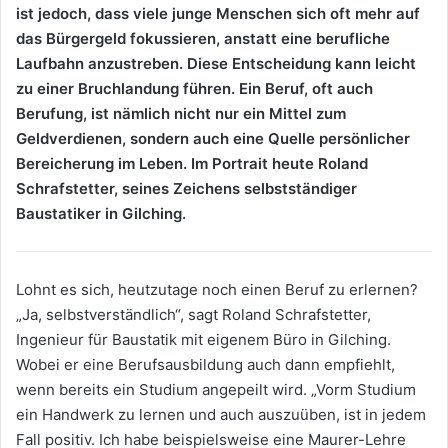
ist jedoch, dass viele junge Menschen sich oft mehr auf
das Bürgergeld fokussieren, anstatt eine berufliche
Laufbahn anzustreben. Diese Entscheidung kann leicht
zu einer Bruchlandung führen. Ein Beruf, oft auch
Berufung, ist nämlich nicht nur ein Mittel zum
Geldverdienen, sondern auch eine Quelle persönlicher
Bereicherung im Leben. Im Portrait heute Roland
Schrafstetter, seines Zeichens selbstständiger
Baustatiker in Gilching.
Lohnt es sich, heutzutage noch einen Beruf zu erlernen?
„Ja, selbstverständlich“, sagt Roland Schrafstetter,
Ingenieur für Baustatik mit eigenem Büro in Gilching.
Wobei er eine Berufsausbildung auch dann empfiehlt,
wenn bereits ein Studium angepeilt wird. „Vorm Studium
ein Handwerk zu lernen und auch auszuüben, ist in jedem
Fall positiv. Ich habe beispielsweise eine Maurer-Lehre