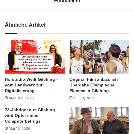
Fundament
Ähnliche Artikel
Hörstudio Weiß Gilching –
Original-Film anlässlich
vom Handwerk zur
Übergabe Olympische
Digitalisierung
Flamme in Gilching
August 8, 2026
Juli 31, 2026
73-Jähriger aus Gilching
wird Opfer eines
Computerbetrugs
Mai 15, 2026