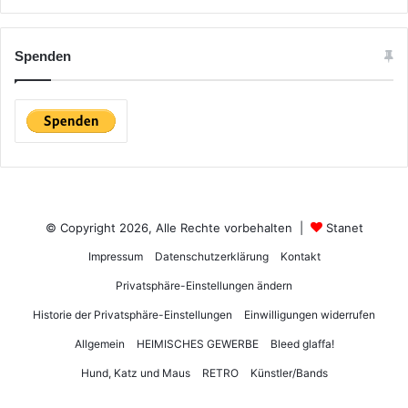
Spenden
© Copyright 2026, Alle Rechte vorbehalten |
Stanet
Impressum
Datenschutzerklärung
Kontakt
Privatsphäre-Einstellungen ändern
Historie der Privatsphäre-Einstellungen
Einwilligungen widerrufen
Allgemein
HEIMISCHES GEWERBE
Bleed glaffa!
Hund, Katz und Maus
RETRO
Künstler/Bands