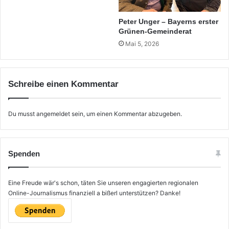
Peter Unger – Bayerns erster
Grünen-Gemeinderat
Mai 5, 2026
Schreibe einen Kommentar
Du musst
angemeldet
sein, um einen Kommentar abzugeben.
Spenden
Eine Freude wär's schon, täten Sie unseren engagierten regionalen
Online-Journalismus finanziell a bißerl unterstützen? Danke!