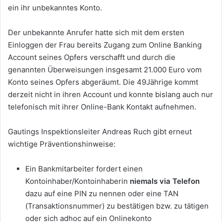
ein ihr unbekanntes Konto.
Der unbekannte Anrufer hatte sich mit dem ersten
Einloggen der Frau bereits Zugang zum Online Banking
Account seines Opfers verschafft und durch die
genannten Überweisungen insgesamt 21.000 Euro vom
Konto seines Opfers abgeräumt. Die 49Jährige kommt
derzeit nicht in ihren Account und konnte bislang auch nur
telefonisch mit ihrer Online-Bank Kontakt aufnehmen.
Gautings Inspektionsleiter Andreas Ruch gibt erneut
wichtige Präventionshinweise:
Ein Bankmitarbeiter fordert einen
Kontoinhaber/Kontoinhaberin
niemals via Telefon
dazu auf eine PIN zu nennen oder eine TAN
(Transaktionsnummer) zu bestätigen bzw. zu tätigen
oder sich adhoc auf ein Onlinekonto