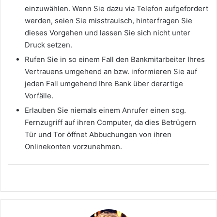
einzuwählen. Wenn Sie dazu via Telefon aufgefordert
werden, seien Sie misstrauisch, hinterfragen Sie
dieses Vorgehen und lassen Sie sich nicht unter
Druck setzen.
Rufen Sie in so einem Fall den Bankmitarbeiter Ihres
Vertrauens umgehend an bzw. informieren Sie auf
jeden Fall umgehend Ihre Bank über derartige
Vorfälle.
Erlauben Sie niemals einem Anrufer einen sog.
Fernzugriff auf ihren Computer, da dies Betrügern
Tür und Tor öffnet Abbuchungen von ihren
Onlinekonten vorzunehmen.