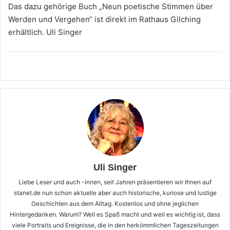
Das dazu gehörige Buch „Neun poetische Stimmen über
Werden und Vergehen“ ist direkt im Rathaus Gilching
erhältlich. Uli Singer
Uli Singer
Liebe Leser und auch -innen, seit Jahren präsentieren wir Ihnen auf
stanet.de nun schon aktuelle aber auch historische, kuriose und lustige
Geschichten aus dem Alltag. Kostenlos und ohne jeglichen
Hintergedanken. Warum? Weil es Spaß macht und weil es wichtig ist, dass
viele Portraits und Ereignisse, die in den herkömmlichen Tageszeitungen