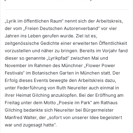
„Lyrik im öffentlichen Raum“ nennt sich der Arbeitskreis,
der vom „Freien Deutschen Autorenverband“ vor vier
Jahren ins Leben gerufen wurde. Ziel ist es,
zeitgenössische Gedichte einer erweiterten Öffentlichkeit
vorzustellen und näher zu bringen. Bereits im Vorjahr fand
dieser so genannte „Lyrikpfad“ zwischen Mai und
November im Rahmen des Münchner „Flower Power
Festivals“ im Botanischen Garten in München statt. Der
Erfolg dieses Events bewegte den Arbeitskreis dazu,
unter Federführung von Ruth Neureiter auch einmal in
ihrer Heimat Gilching anzuklopfen. Bei der Eröffnung am
Freitag unter dem Motto „Poesie im Park“ am Rathaus
Gilching bedankte sich Neureiter bei Bürgermeister
Manfred Walter, der „sofort von unserer Idee begeistert
war und zugesagt hatte“.