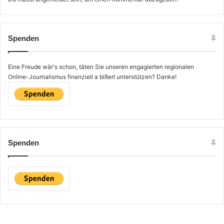
Spenden
Eine Freude wär's schon, täten Sie unseren engagierten regionalen
Online-Journalismus finanziell a bißerl unterstützen? Danke!
Spenden