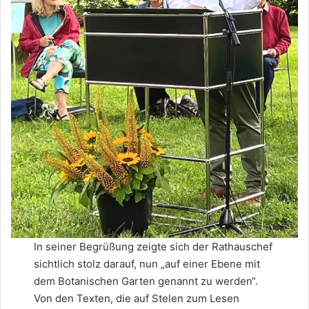
In seiner Begrüßung zeigte sich der Rathauschef
sichtlich stolz darauf, nun „auf einer Ebene mit
dem Botanischen Garten genannt zu werden“.
Von den Texten, die auf Stelen zum Lesen