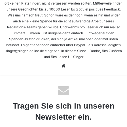
oft keinen Platz finden, nicht vergessen werden sollten. Mittlerweile finden
unsere Geschichten bis zu 10000 Leser. Es gibt viel positives Feedback.
Was uns narrisch freut. Schön wäre es dennoch, wenn es hin und wider
auch eine kleine Spende für die echt aufwändige Arbeit unseres
Redaktions-Teams geben würde. Und wenn's pro Leser auch nur mal so
ummara … wären... ist übrigens ganz einfach... Entweder auf den
Spenden-Button drücken, der sich je Artikel mal oben oder mal unten
befindet. Es geht aber noch einfacher über Paypal - als Adresse lediglich
singer@singer-online.de eingeben. In diesem Sinne - Danke, fürs Zuhören
und fürs Lesen Uli Singer
Webseite
Tragen Sie sich in unseren
Newsletter ein.