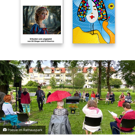
Poesie im Rathauspark