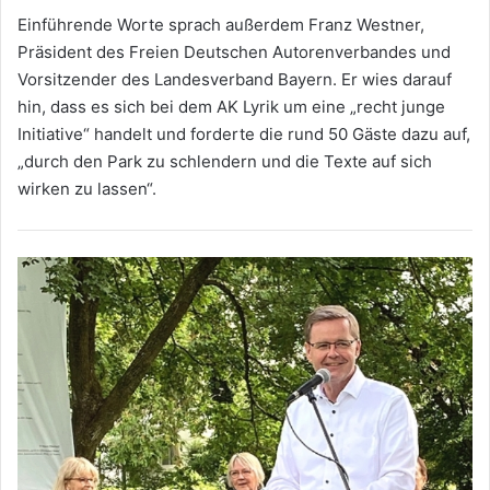
Einführende Worte sprach außerdem Franz Westner,
Präsident des Freien Deutschen Autorenverbandes und
Vorsitzender des Landesverband Bayern. Er wies darauf
hin, dass es sich bei dem AK Lyrik um eine „recht junge
Initiative“ handelt und forderte die rund 50 Gäste dazu auf,
„durch den Park zu schlendern und die Texte auf sich
wirken zu lassen“.