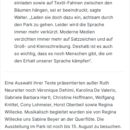
einladen sowie auf Textil-Fahnen zwischen den
Bäumen hängen, sei er beeindruckt, sagte
Walter. „Laden sie doch dazu ein, achtsam durch
den Park zu gehen. Leider wird die Sprache
immer mehr verkürzt. Moderne Medien
verzichten immer mehr auf Satzzeichen und auf
Groß- und Kleinschreibung. Deshalb ist es auch
so wichtig, dass es noch Menschen gibt, die um
den Erhalt unserer Sprache kämpfen“.
Eine Auswahl ihrer Texte präsentierten außer Ruth
Neureiter noch Véronique Dehimi, Karolina De Valerio,
Gabriele Barbara Hartl, Christine Hoffmann, Wolfgang
Knittel, Cony Lohmeier, Horst Oberbeil sowie Regina
Willecke. Musikalisch begleitet wurden sie von Regina
Willecke uns Sabine Beyer an der Querflöte. Die
Ausstellung im Park ist noch bis 15. August zu besuchen.