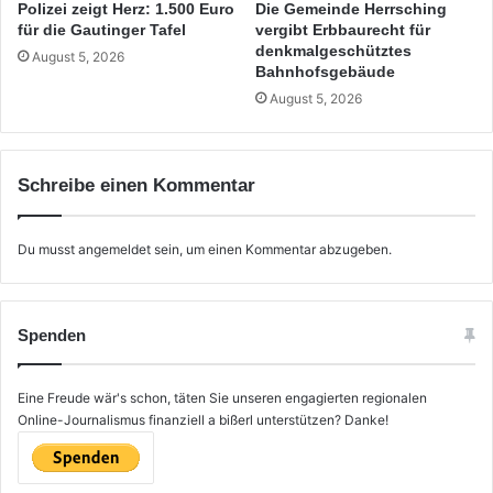
Polizei zeigt Herz: 1.500 Euro
Die Gemeinde Herrsching
für die Gautinger Tafel
vergibt Erbbaurecht für
denkmalgeschütztes
August 5, 2026
Bahnhofsgebäude
August 5, 2026
Schreibe einen Kommentar
Du musst
angemeldet
sein, um einen Kommentar abzugeben.
Spenden
Eine Freude wär's schon, täten Sie unseren engagierten regionalen
Online-Journalismus finanziell a bißerl unterstützen? Danke!