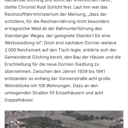
stellte Chronist Rudi Schicht fest. Laut ihm war das
Reichsluftfahrtministerium der Meinung, „dass der
schüttere, für die Reichsernährung nicht besonders
ertragreiche Wald ab der Bahnunterführung des
Starnberger Weges, der geeignete Standort für eine
Werkssiedlung ist“. Doch erst nachdem Dornier weitere
2.000 Reichsmark auf den Tisch legte, erklärte sich der
Gemeinderat Gilching bereit, den Bau der Häuser und die
Erschließung für die neue Dornier-Siedlung zu
übernehmen. Zwischen den Jahren 1939 bis 1941
entstanden so entlang der Sonnenstraße acht große
Wohnblöcke mit 108 Wohnungen. Dazu an den
umliegenden Straßen 55 Einzelhäusern und acht
Doppelhäuser.