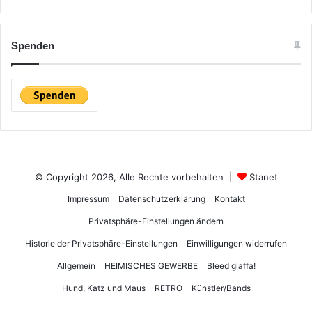
Spenden
© Copyright 2026, Alle Rechte vorbehalten |
Stanet
Impressum
Datenschutzerklärung
Kontakt
Privatsphäre-Einstellungen ändern
Historie der Privatsphäre-Einstellungen
Einwilligungen widerrufen
Allgemein
HEIMISCHES GEWERBE
Bleed glaffa!
Hund, Katz und Maus
RETRO
Künstler/Bands