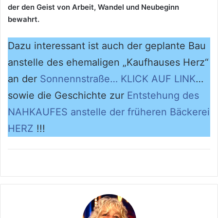
der den Geist von Arbeit, Wandel und Neubeginn
bewahrt.
Dazu interessant ist auch der geplante Bau
anstelle des ehemaligen „Kaufhauses Herz“
an der
Sonnennstraße… KLICK AUF LINK
…
sowie die Geschichte zur
Entstehung des
NAHKAUFES anstelle der früheren Bäckerei
HERZ
!!!