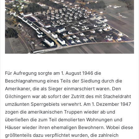
Für Aufregung sorgte am 1. August 1946 die
Beschlagnahmung eines Teils der Siedlung durch die
Amerikaner, die als Sieger einmarschiert waren. Den
Gilchingern war ab sofort der Zutritt des mit Stacheldraht
umzäunten Sperrgebiets verwehrt. Am 1. Dezember 1947
zogen die amerikanischen Truppen wieder ab und
überließen die zum Teil demolierten Wohnungen und
Häuser wieder ihren ehemaligen Bewohnern. Wobei diese
größtenteils dazu verpflichtet wurden, die zahlreich