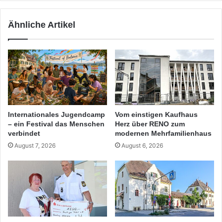
Ähnliche Artikel
Internationales Jugendcamp
Vom einstigen Kaufhaus
– ein Festival das Menschen
Herz über RENO zum
verbindet
modernen Mehrfamilienhaus
August 7, 2026
August 6, 2026