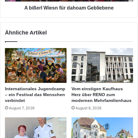
A bißerl Wiesn für dahoam Gebliebene
Ähnliche Artikel
Internationales Jugendcamp
Vom einstigen Kaufhaus
– ein Festival das Menschen
Herz über RENO zum
verbindet
modernen Mehrfamilienhaus
August 7, 2026
August 6, 2026