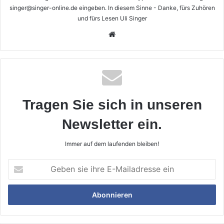
singer@singer-online.de eingeben. In diesem Sinne - Danke, fürs Zuhören
und fürs Lesen Uli Singer
Webseite
Tragen Sie sich in unseren
Newsletter ein.
Immer auf dem laufenden bleiben!
Geben
sie
ihre
E-
Mailadresse
ein