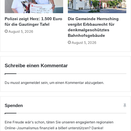
Polizei zeigt Herz: 1.500 Euro
Die Gemeinde Herrsching
für die Gautinger Tafel
vergibt Erbbaurecht für
denkmalgeschütztes
August 5, 2026
Bahnhofsgebäude
August 5, 2026
Schreibe einen Kommentar
Du musst
angemeldet
sein, um einen Kommentar abzugeben.
Spenden
Eine Freude wär's schon, täten Sie unseren engagierten regionalen
Online-Journalismus finanziell a bißerl unterstützen? Danke!