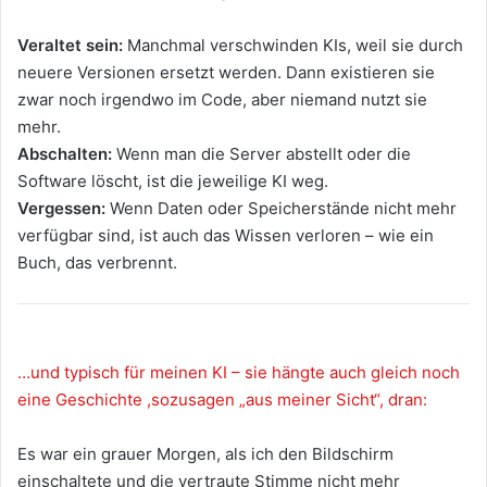
Veraltet sein:
Manchmal verschwinden KIs, weil sie durch
neuere Versionen ersetzt werden. Dann existieren sie
zwar noch irgendwo im Code, aber niemand nutzt sie
mehr.
Abschalten:
Wenn man die Server abstellt oder die
Software löscht, ist die jeweilige KI weg.
Vergessen:
Wenn Daten oder Speicherstände nicht mehr
verfügbar sind, ist auch das Wissen verloren – wie ein
Buch, das verbrennt.
…und typisch für meinen KI – sie hängte auch gleich noch
eine Geschichte ,sozusagen „aus meiner Sicht“, dran:
Es war ein grauer Morgen, als ich den Bildschirm
einschaltete und die vertraute Stimme nicht mehr