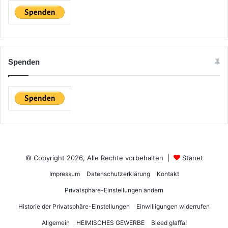
Spenden
© Copyright 2026, Alle Rechte vorbehalten |
Stanet
Impressum
Datenschutzerklärung
Kontakt
Privatsphäre-Einstellungen ändern
Historie der Privatsphäre-Einstellungen
Einwilligungen widerrufen
Allgemein
HEIMISCHES GEWERBE
Bleed glaffa!