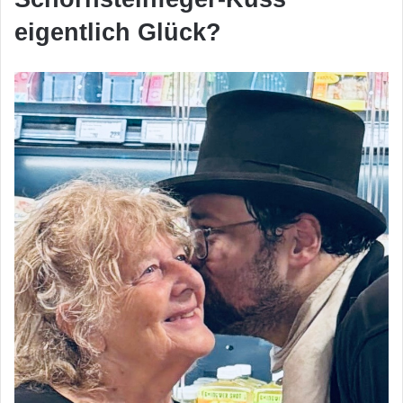
eigentlich Glück?