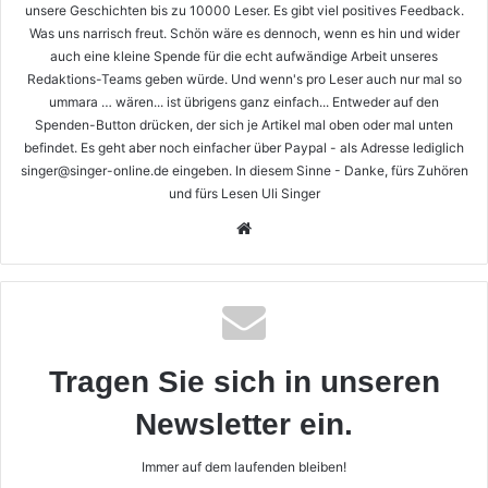
unsere Geschichten bis zu 10000 Leser. Es gibt viel positives Feedback.
Was uns narrisch freut. Schön wäre es dennoch, wenn es hin und wider
auch eine kleine Spende für die echt aufwändige Arbeit unseres
Redaktions-Teams geben würde. Und wenn's pro Leser auch nur mal so
ummara … wären... ist übrigens ganz einfach... Entweder auf den
Spenden-Button drücken, der sich je Artikel mal oben oder mal unten
befindet. Es geht aber noch einfacher über Paypal - als Adresse lediglich
singer@singer-online.de eingeben. In diesem Sinne - Danke, fürs Zuhören
und fürs Lesen Uli Singer
Webseite
Tragen Sie sich in unseren
Newsletter ein.
Immer auf dem laufenden bleiben!