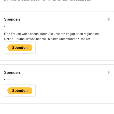
Spenden
Eine Freude wär's schon, täten Sie unseren engagierten regionalen
Online-Journalismus finanziell a bißerl unterstützen? Danke!
Spenden