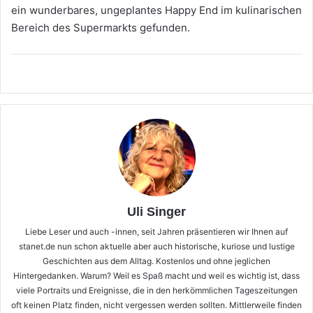
ein wunderbares, ungeplantes Happy End im kulinarischen
Bereich des Supermarkts gefunden.
Uli Singer
Liebe Leser und auch -innen, seit Jahren präsentieren wir Ihnen auf
stanet.de nun schon aktuelle aber auch historische, kuriose und lustige
Geschichten aus dem Alltag. Kostenlos und ohne jeglichen
Hintergedanken. Warum? Weil es Spaß macht und weil es wichtig ist, dass
viele Portraits und Ereignisse, die in den herkömmlichen Tageszeitungen
oft keinen Platz finden, nicht vergessen werden sollten. Mittlerweile finden