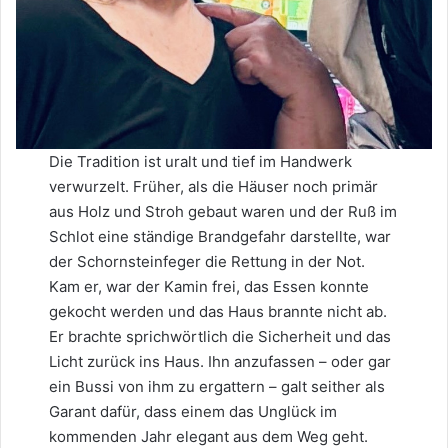
Die Tradition ist uralt und tief im Handwerk
verwurzelt. Früher, als die Häuser noch primär
aus Holz und Stroh gebaut waren und der Ruß im
Schlot eine ständige Brandgefahr darstellte, war
der Schornsteinfeger die Rettung in der Not.
Kam er, war der Kamin frei, das Essen konnte
gekocht werden und das Haus brannte nicht ab.
Er brachte sprichwörtlich die Sicherheit und das
Licht zurück ins Haus. Ihn anzufassen – oder gar
ein Bussi von ihm zu ergattern – galt seither als
Garant dafür, dass einem das Unglück im
kommenden Jahr elegant aus dem Weg geht.