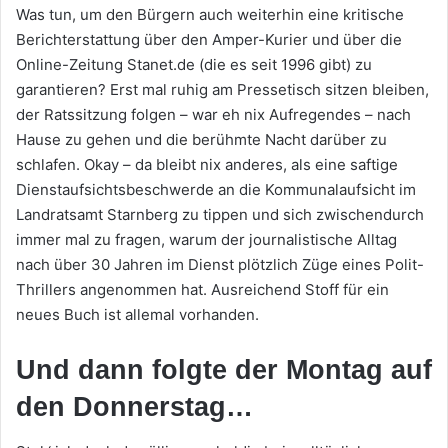
Was tun, um den Bürgern auch weiterhin eine kritische
Berichterstattung über den Amper-Kurier und über die
Online-Zeitung Stanet.de (die es seit 1996 gibt) zu
garantieren? Erst mal ruhig am Pressetisch sitzen bleiben,
der Ratssitzung folgen – war eh nix Aufregendes – nach
Hause zu gehen und die berühmte Nacht darüber zu
schlafen. Okay – da bleibt nix anderes, als eine saftige
Dienstaufsichtsbeschwerde an die Kommunalaufsicht im
Landratsamt Starnberg zu tippen und sich zwischendurch
immer mal zu fragen, warum der journalistische Alltag
nach über 30 Jahren im Dienst plötzlich Züge eines Polit-
Thrillers angenommen hat. Ausreichend Stoff für ein
neues Buch ist allemal vorhanden.
Und dann folgte der
Montag auf
den Donnerstag…