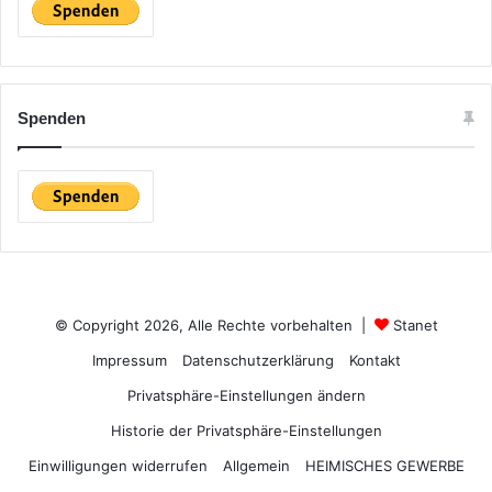
Spenden
© Copyright 2026, Alle Rechte vorbehalten |
Stanet
Impressum
Datenschutzerklärung
Kontakt
Privatsphäre-Einstellungen ändern
Historie der Privatsphäre-Einstellungen
Einwilligungen widerrufen
Allgemein
HEIMISCHES GEWERBE