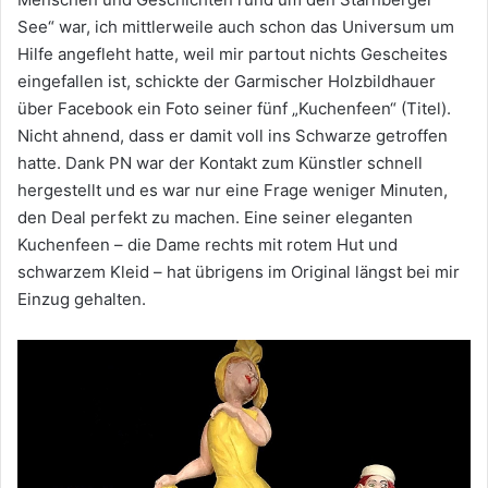
See“ war, ich mittlerweile auch schon das Universum um
Hilfe angefleht hatte, weil mir partout nichts Gescheites
eingefallen ist, schickte der Garmischer Holzbildhauer
über Facebook ein Foto seiner fünf „Kuchenfeen“ (Titel).
Nicht ahnend, dass er damit voll ins Schwarze getroffen
hatte. Dank PN war der Kontakt zum Künstler schnell
hergestellt und es war nur eine Frage weniger Minuten,
den Deal perfekt zu machen. Eine seiner eleganten
Kuchenfeen – die Dame rechts mit rotem Hut und
schwarzem Kleid – hat übrigens im Original längst bei mir
Einzug gehalten.