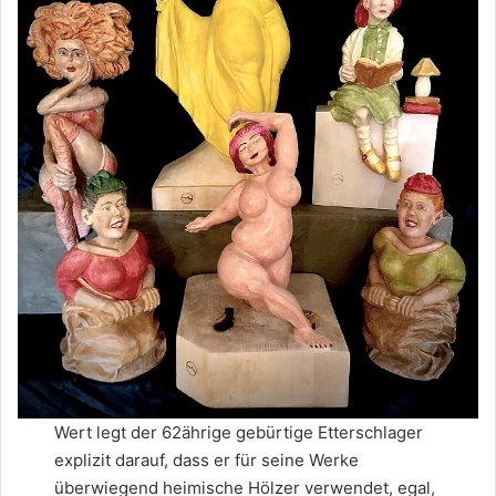
Wert legt der 62ährige gebürtige Etterschlager
explizit darauf, dass er für seine Werke
überwiegend heimische Hölzer verwendet, egal,