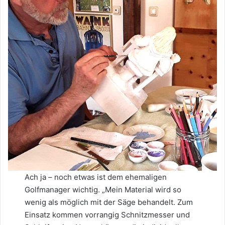
Ach ja – noch etwas ist dem ehemaligen
Golfmanager wichtig. „Mein Material wird so
wenig als möglich mit der Säge behandelt. Zum
Einsatz kommen vorrangig Schnitzmesser und