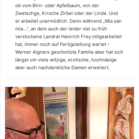
ob vom Birn- oder Apfelbaum, von der
Zwetschge, Kirsche Zirbel oder der Linde. Und
er arbeitet unermüdlich. Denn während „Mia san
mia…“, an dem auch der leider viel zu früh
verstorbene Landrat Heinrich Frey mitgearbeitet
hat, immer noch auf Fertigstellung wartet –
Werner Aigners geschnitzte Familie aber hat sich
längst um viele witzige, erotische, hochnäsige
aber auch nachdenkliche Damen erweitert.