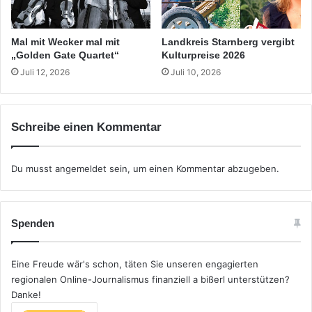
Mal mit Wecker mal mit
Landkreis Starnberg vergibt
„Golden Gate Quartet“
Kulturpreise 2026
Juli 12, 2026
Juli 10, 2026
Schreibe einen Kommentar
Du musst
angemeldet
sein, um einen Kommentar abzugeben.
Spenden
Eine Freude wär's schon, täten Sie unseren engagierten
regionalen Online-Journalismus finanziell a bißerl unterstützen?
Danke!