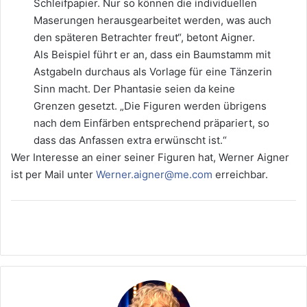
Schleifpapier. Nur so können die individuellen
Maserungen herausgearbeitet werden, was auch
den späteren Betrachter freut“, betont Aigner.
Als Beispiel führt er an, dass ein Baumstamm mit
Astgabeln durchaus als Vorlage für eine Tänzerin
Sinn macht. Der Phantasie seien da keine
Grenzen gesetzt. „Die Figuren werden übrigens
nach dem Einfärben entsprechend präpariert, so
dass das Anfassen extra erwünscht ist.“
Wer Interesse an einer seiner Figuren hat, Werner Aigner
ist per Mail unter
Werner.aigner@me.com
erreichbar.