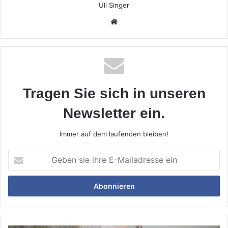
Uli Singer
Webseite
Tragen Sie sich in unseren
Newsletter ein.
Immer auf dem laufenden bleiben!
Geben
sie
ihre
E-
Mailadresse
ein