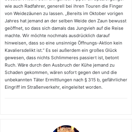
wie auch Radfahrer, generell bei ihren Touren die Finger
von Weidezäunen zu lassen. „Bereits im Oktober vorigen
Jahres hat jemand an der selben Weide den Zaun bewusst
geöffnet, so dass sich damals das Jungvieh auf die Reise
machte. Wir möchte nochmals ausdrücklich darauf
hinweisen, dass so eine unsinnige Öffnungs-Aktion kein
Kavaliersdelikt ist.“ Es sei außerdem ein großes Glück
gewesen, dass nichts Schlimmeres passiert ist, betont
Ruch. Wäre durch den Ausbruch der Kühe jemand zu
Schaden gekommen, wären sofort gegen den und die
unbekannten Täter Ermittlungen nach § 315 b, gefährlicher
Eingriff im Straßenverkehr, eingeleitet worden.