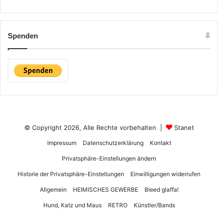
Spenden
© Copyright 2026, Alle Rechte vorbehalten |
Stanet
Impressum
Datenschutzerklärung
Kontakt
Privatsphäre-Einstellungen ändern
Historie der Privatsphäre-Einstellungen
Einwilligungen widerrufen
Allgemein
HEIMISCHES GEWERBE
Bleed glaffa!
Hund, Katz und Maus
RETRO
Künstler/Bands