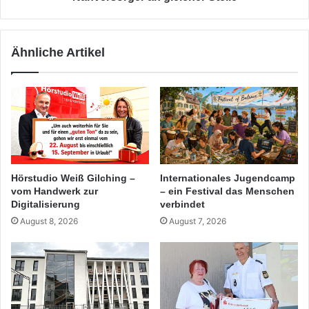
Ähnliche Artikel
Hörstudio Weiß Gilching –
Internationales Jugendcamp
vom Handwerk zur
– ein Festival das Menschen
Digitalisierung
verbindet
August 8, 2026
August 7, 2026