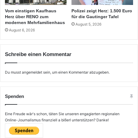
Vom einstigen Kaufhaus
Polizei zeigt Herz: 1.500 Euro
Herz über RENO zum
für die Gautinger Tafel
modernen Mehrfamilienhaus
August 5, 2026
August 6, 2026
Schreibe einen Kommentar
Du musst
angemeldet
sein, um einen Kommentar abzugeben.
Spenden
Eine Freude wär's schon, täten Sie unseren engagierten regionalen
Online-Journalismus finanziell a bißerl unterstützen? Danke!