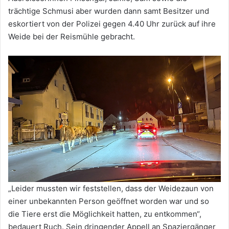
trächtige Schmusi aber wurden dann samt Besitzer und
eskortiert von der Polizei gegen 4.40 Uhr zurück auf ihre
Weide bei der Reismühle gebracht.
„Leider mussten wir feststellen, dass der Weidezaun von
einer unbekannten Person geöffnet worden war und so
die Tiere erst die Möglichkeit hatten, zu entkommen“,
bedauert Ruch. Sein dringender Appell an Spaziergänger