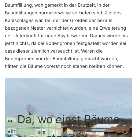
Baumfällung, wohlgemerkt in der Brutzeit, in der
Baumfällungen normalerweise verboten sind. Ziel des
Kahlschlages war, bei der der Großteil der bereits
bezogenen Nester vernichtet wurden, eine Erweiterung
der Unterkunft für neue Asylbewerber. Daraus wurde bis
jetzt nichts, da bei Bodenproben festgestellt worden sei,
dass dieser ziemlich verseucht ist. Wären die
Bodenproben vor der Baumfällung gemacht worden,
hätten die Bäume vorerst noch stehen bleiben können.
Da, wo einst Bäume