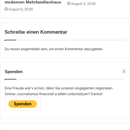
modernen Mehrfamilienhaus
August 5, 2026
August 6, 2026
Schreibe einen Kommentar
Du musst
angemeldet
sein, um einen Kommentar abzugeben.
Spenden
Eine Freude wär's schon, täten Sie unseren engagierten regionalen
Online-Journalismus finanziell a bißerl unterstützen? Danke!