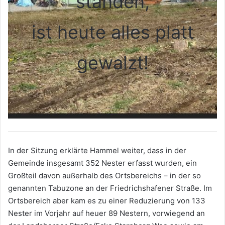
standen,
ist heute alles platt
gewalzt!
In der Sitzung erklärte Hammel weiter, dass in der
Gemeinde insgesamt 352 Nester erfasst wurden, ein
Großteil davon außerhalb des Ortsbereichs – in der so
genannten Tabuzone an der Friedrichshafener Straße. Im
Ortsbereich aber kam es zu einer Reduzierung von 133
Nester im Vorjahr auf heuer 89 Nestern, vorwiegend an