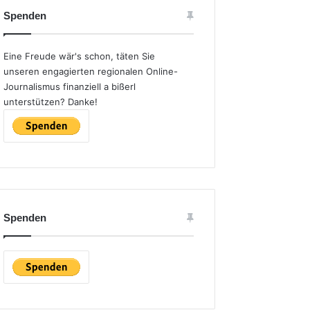
Spenden
Eine Freude wär's schon, täten Sie
unseren engagierten regionalen Online-
Journalismus finanziell a bißerl
unterstützen? Danke!
Spenden