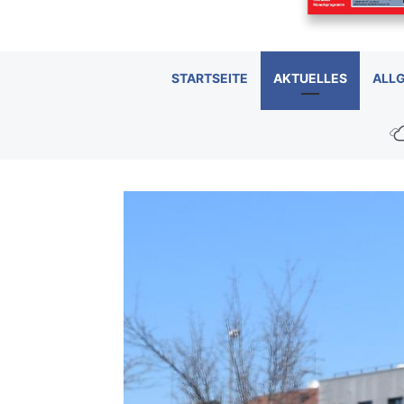
STARTSEITE
AKTUELLES
ALL