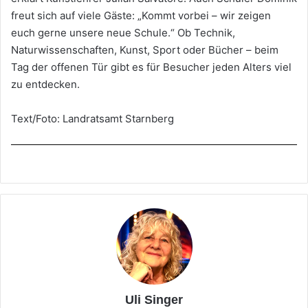
freut sich auf viele Gäste: „Kommt vorbei – wir zeigen
euch gerne unsere neue Schule.“ Ob Technik,
Naturwissenschaften, Kunst, Sport oder Bücher – beim
Tag der offenen Tür gibt es für Besucher jeden Alters viel
zu entdecken.
Text/Foto: Landratsamt Starnberg
Uli Singer