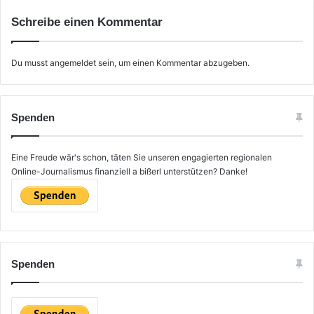
Schreibe einen Kommentar
Du musst
angemeldet
sein, um einen Kommentar abzugeben.
Spenden
Eine Freude wär's schon, täten Sie unseren engagierten regionalen
Online-Journalismus finanziell a bißerl unterstützen? Danke!
Spenden