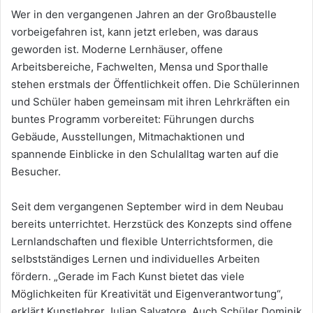
Wer in den vergangenen Jahren an der Großbaustelle
vorbeigefahren ist, kann jetzt erleben, was daraus
geworden ist. Moderne Lernhäuser, offene
Arbeitsbereiche, Fachwelten, Mensa und Sporthalle
stehen erstmals der Öffentlichkeit offen. Die Schülerinnen
und Schüler haben gemeinsam mit ihren Lehrkräften ein
buntes Programm vorbereitet: Führungen durchs
Gebäude, Ausstellungen, Mitmachaktionen und
spannende Einblicke in den Schulalltag warten auf die
Besucher.
Seit dem vergangenen September wird in dem Neubau
bereits unterrichtet. Herzstück des Konzepts sind offene
Lernlandschaften und flexible Unterrichtsformen, die
selbstständiges Lernen und individuelles Arbeiten
fördern. „Gerade im Fach Kunst bietet das viele
Möglichkeiten für Kreativität und Eigenverantwortung“,
erklärt Kunstlehrer Julian Salvatore. Auch Schüler Dominik