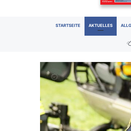
STARTSEITE
AKTUELLES
ALL