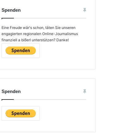
Spenden
Eine Freude wär's schon, täten Sie unseren
engagierten regionalen Online-Journalismus
finanziell a bißerl unterstützen? Danke!
Spenden