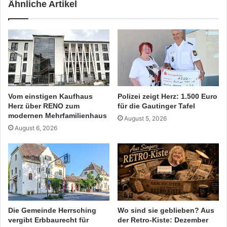
Ähnliche Artikel
Vom einstigen Kaufhaus
Polizei zeigt Herz: 1.500 Euro
Herz über RENO zum
für die Gautinger Tafel
modernen Mehrfamilienhaus
August 5, 2026
August 6, 2026
Die Gemeinde Herrsching
Wo sind sie geblieben? Aus
vergibt Erbbaurecht für
der Retro-Kiste: Dezember