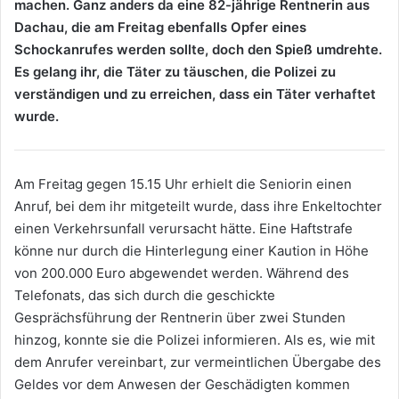
machen. Ganz anders da eine 82-jährige Rentnerin aus
Dachau, die am Freitag ebenfalls Opfer eines
Schockanrufes werden sollte, doch den Spieß umdrehte.
Es gelang ihr, die Täter zu täuschen, die Polizei zu
verständigen und zu erreichen, dass ein Täter verhaftet
wurde.
Am Freitag gegen 15.15 Uhr erhielt die Seniorin einen
Anruf, bei dem ihr mitgeteilt wurde, dass ihre Enkeltochter
einen Verkehrsunfall verursacht hätte. Eine Haftstrafe
könne nur durch die Hinterlegung einer Kaution in Höhe
von 200.000 Euro abgewendet werden. Während des
Telefonats, das sich durch die geschickte
Gesprächsführung der Rentnerin über zwei Stunden
hinzog, konnte sie die Polizei informieren. Als es, wie mit
dem Anrufer vereinbart, zur vermeintlichen Übergabe des
Geldes vor dem Anwesen der Geschädigten kommen