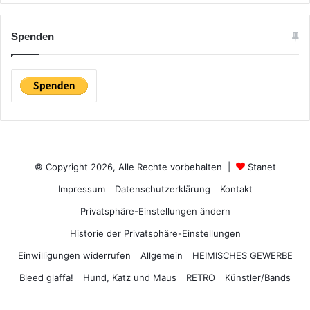
Spenden
© Copyright 2026, Alle Rechte vorbehalten |
Stanet
Impressum
Datenschutzerklärung
Kontakt
Privatsphäre-Einstellungen ändern
Historie der Privatsphäre-Einstellungen
Einwilligungen widerrufen
Allgemein
HEIMISCHES GEWERBE
Bleed glaffa!
Hund, Katz und Maus
RETRO
Künstler/Bands