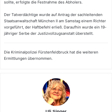
sollte, erfolgte die Festnahme des Abholers.
Der Tatverdächtige wurde auf Antrag der sachleitenden
Staatsanwaltschaft München II am Samstag einem Richter
vorgeführt, der Haftbefehl erließ. Daraufhin wurde ein 19-
jähriger Serbe der Justizvollzugsanstalt überstellt.
Die Kriminalpolizei Fürstenfeldbruck hat die weiteren
Ermittlungen übernommen.
Uli Singer