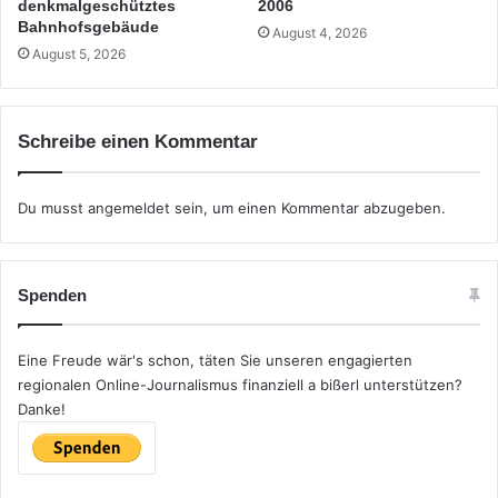
denkmalgeschütztes
2006
Bahnhofsgebäude
August 4, 2026
August 5, 2026
Schreibe einen Kommentar
Du musst
angemeldet
sein, um einen Kommentar abzugeben.
Spenden
Eine Freude wär's schon, täten Sie unseren engagierten
regionalen Online-Journalismus finanziell a bißerl unterstützen?
Danke!