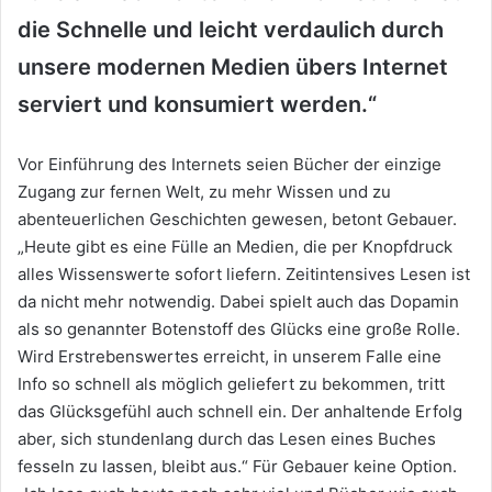
die Schnelle und leicht verdaulich durch
unsere modernen Medien übers Internet
serviert und konsumiert werden.“
Vor Einführung des Internets seien Bücher der einzige
Zugang zur fernen Welt, zu mehr Wissen und zu
abenteuerlichen Geschichten gewesen, betont Gebauer.
„Heute gibt es eine Fülle an Medien, die per Knopfdruck
alles Wissenswerte sofort liefern. Zeitintensives Lesen ist
da nicht mehr notwendig. Dabei spielt auch das Dopamin
als so genannter Botenstoff des Glücks eine große Rolle.
Wird Erstrebenswertes erreicht, in unserem Falle eine
Info so schnell als möglich geliefert zu bekommen, tritt
das Glücksgefühl auch schnell ein. Der anhaltende Erfolg
aber, sich stundenlang durch das Lesen eines Buches
fesseln zu lassen, bleibt aus.“ Für Gebauer keine Option.