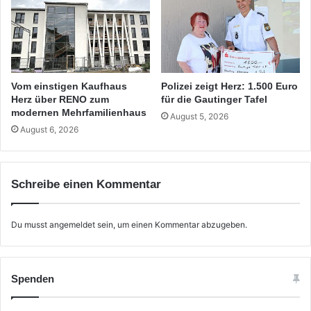
Vom einstigen Kaufhaus
Polizei zeigt Herz: 1.500 Euro
Herz über RENO zum
für die Gautinger Tafel
modernen Mehrfamilienhaus
August 5, 2026
August 6, 2026
Schreibe einen Kommentar
Du musst
angemeldet
sein, um einen Kommentar abzugeben.
Spenden