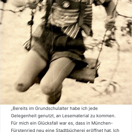
„Bereits im Grundschulalter habe ich jede
Gelegenheit genutzt, an Lesematerial zu kommen.
Für mich ein Glücksfall war es, dass in München-
Fürstenried neu eine Stadtbücherei eröffnet hat. Ich