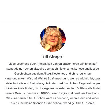
Uli Singer
Liebe Leser und auch -innen, seit Jahren präsentieren wir Ihnen auf
stanet.de nun schon aktuelle aber auch historische, kuriose und lustige
Geschichten aus dem Alltag. Kostenlos und ohne jeglichen
Hintergedanken. Warum? Weil es Spaß macht und weil es wichtig ist, dass
viele Portraits und Ereignisse, die in den herkömmlichen Tageszeitungen
oft keinen Platz finden, nicht vergessen werden sollten. Mittlerweile finden
unsere Geschichten bis zu 10000 Leser. Es gibt viel positives Feedback.
Was uns narrisch freut. Schön wäre es dennoch, wenn es hin und wider
auch eine kleine Spende für die echt aufwändige Arbeit unseres