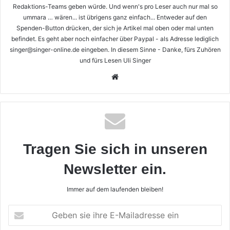
Redaktions-Teams geben würde. Und wenn's pro Leser auch nur mal so
ummara … wären... ist übrigens ganz einfach... Entweder auf den
Spenden-Button drücken, der sich je Artikel mal oben oder mal unten
befindet. Es geht aber noch einfacher über Paypal - als Adresse lediglich
singer@singer-online.de eingeben. In diesem Sinne - Danke, fürs Zuhören
und fürs Lesen Uli Singer
Webseite
Tragen Sie sich in unseren
Newsletter ein.
Immer auf dem laufenden bleiben!
Geben
sie