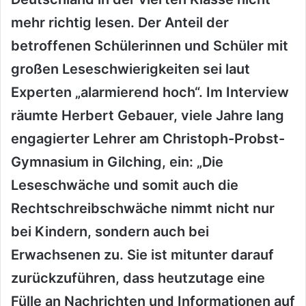
mehr richtig lesen. Der Anteil der
betroffenen Schülerinnen und Schüler mit
großen Leseschwierigkeiten sei laut
Experten „alarmierend hoch“. Im Interview
räumte Herbert Gebauer, viele Jahre lang
engagierter Lehrer am Christoph-Probst-
Gymnasium in Gilching, ein: „Die
Leseschwäche und somit auch die
Rechtschreibschwäche nimmt nicht nur
bei Kindern, sondern auch bei
Erwachsenen zu. Sie ist mitunter darauf
zurückzuführen, dass heutzutage eine
Fülle an Nachrichten und Informationen auf