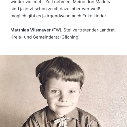
wieder viel mehr Zeit nehmen. Meine drei Mädels
sind ja jetzt schon zu alt dazu, aber wer weiß,
möglich gibt es ja irgendwann auch Enkelkinder.
Matthias Vilsmayer
(FW), Stellvertretender Landrat,
Kreis- und Gemeinderat (Gilching)