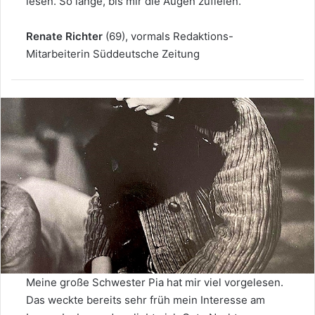
lesen. So lange, bis mir die Augen zufielen.
Renate Richter
(69), vormals Redaktions-
Mitarbeiterin Süddeutsche Zeitung
Meine große Schwester Pia hat mir viel vorgelesen.
Das weckte bereits sehr früh mein Interesse am