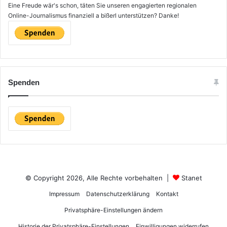
Eine Freude wär's schon, täten Sie unseren engagierten regionalen
Online-Journalismus finanziell a bißerl unterstützen? Danke!
Spenden
© Copyright 2026, Alle Rechte vorbehalten |
Stanet
Impressum
Datenschutzerklärung
Kontakt
Privatsphäre-Einstellungen ändern
Historie der Privatsphäre-Einstellungen
Einwilligungen widerrufen