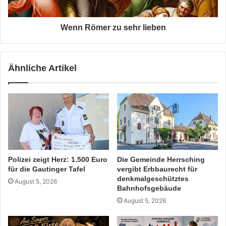
Wenn Römer zu sehr lieben
Ähnliche Artikel
Polizei zeigt Herz: 1.500 Euro
Die Gemeinde Herrsching
für die Gautinger Tafel
vergibt Erbbaurecht für
denkmalgeschütztes
August 5, 2026
Bahnhofsgebäude
August 5, 2026