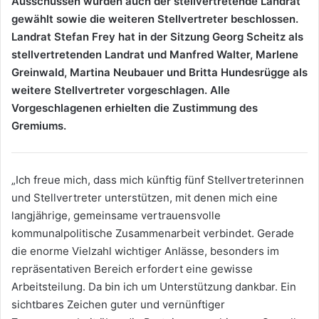
Ausschüssen wurden auch der stellvertretende Landrat
gewählt sowie die weiteren Stellvertreter beschlossen.
Landrat Stefan Frey hat in der Sitzung Georg Scheitz als
stellvertretenden Landrat und Manfred Walter, Marlene
Greinwald, Martina Neubauer und Britta Hundesrügge als
weitere Stellvertreter vorgeschlagen. Alle
Vorgeschlagenen erhielten die Zustimmung des
Gremiums.
„Ich freue mich, dass mich künftig fünf Stellvertreterinnen
und Stellvertreter unterstützen, mit denen mich eine
langjährige, gemeinsame vertrauensvolle
kommunalpolitische Zusammenarbeit verbindet. Gerade
die enorme Vielzahl wichtiger Anlässe, besonders im
repräsentativen Bereich erfordert eine gewisse
Arbeitsteilung. Da bin ich um Unterstützung dankbar. Ein
sichtbares Zeichen guter und vernünftiger