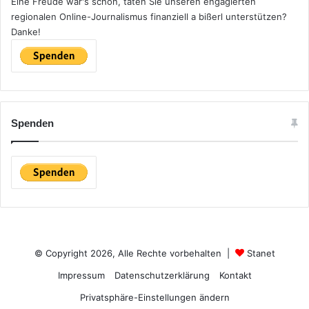
Eine Freude wär's schon, täten Sie unseren engagierten
regionalen Online-Journalismus finanziell a bißerl unterstützen?
Danke!
Spenden
© Copyright 2026, Alle Rechte vorbehalten |
Stanet
Impressum
Datenschutzerklärung
Kontakt
Privatsphäre-Einstellungen ändern