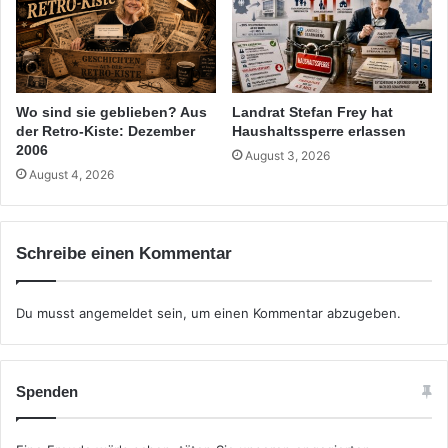
Wo sind sie geblieben? Aus
Landrat Stefan Frey hat
der Retro-Kiste: Dezember
Haushaltssperre erlassen
2006
August 3, 2026
August 4, 2026
Schreibe einen Kommentar
Du musst
angemeldet
sein, um einen Kommentar abzugeben.
Spenden