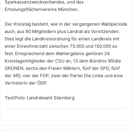
Sparkassenzweckverbandes, und des
Erholungsflächenvereins München.
Der Kreistag besteht, wie in der vergangenen Wahlperiode
auch, aus 60 Mitgliedern plus Landrat als Vorsitzenden.
Dies legt die Landkreisordnung für einen Landkreis mit
einer Einwohnerzahl zwischen 75.000 und 150.000 so
fest. Entsprechend dem Wahlergebnis gehören 24
Kreistagsmitglieder der CSU an, 13 dem Bündnis 90/die
GRÜNEN, sechs den Freien Wählern, fünf der SPD, fünf
der AfD, vier der FDP, zwei der Partei Die Linke und eine
Vertreterin der ÖDP.
Text/Foto: Landratsamt Starnberg