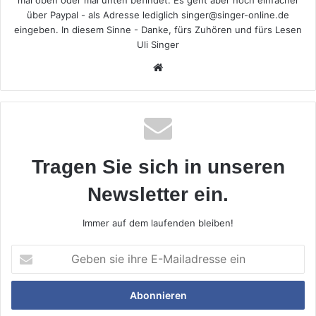
über Paypal - als Adresse lediglich singer@singer-online.de
eingeben. In diesem Sinne - Danke, fürs Zuhören und fürs Lesen
Uli Singer
Webseite
Tragen Sie sich in unseren
Newsletter ein.
Immer auf dem laufenden bleiben!
Geben
sie
ihre
E-
Mailadresse