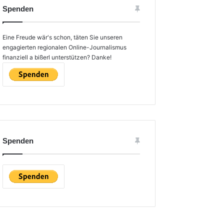
Spenden
Eine Freude wär's schon, täten Sie unseren
engagierten regionalen Online-Journalismus
finanziell a bißerl unterstützen? Danke!
Spenden