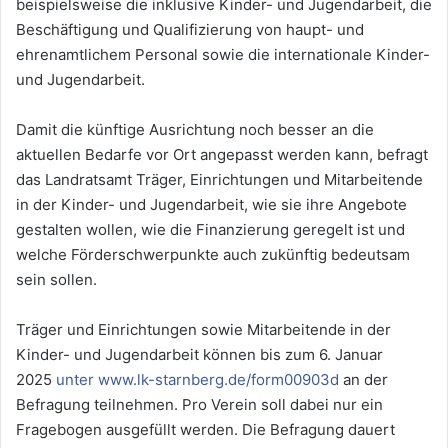
beispielsweise die inklusive Kinder- und Jugendarbeit, die
Beschäftigung und Qualifizierung von haupt- und
ehrenamtlichem Personal sowie die internationale Kinder-
und Jugendarbeit.
Damit die künftige Ausrichtung noch besser an die
aktuellen Bedarfe vor Ort angepasst werden kann, befragt
das Landratsamt Träger, Einrichtungen und Mitarbeitende
in der Kinder- und Jugendarbeit, wie sie ihre Angebote
gestalten wollen, wie die Finanzierung geregelt ist und
welche Förderschwerpunkte auch zukünftig bedeutsam
sein sollen.
Träger und Einrichtungen sowie Mitarbeitende in der
Kinder- und Jugendarbeit können bis zum 6. Januar
2025
unter
www.lk-starnberg.de/form00903d
an der
Befragung teilnehmen. Pro Verein soll dabei nur ein
Fragebogen ausgefüllt werden. Die Befragung dauert