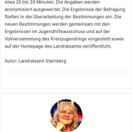
etwa 20 bis 30 Minuten. Die Angaben werden
anonymisiert ausgewertet. Die Ergebnisse der Befragung
fließen in die Überarbeitung der Bestimmungen ein. Die
neuen Bestimmungen werden gemeinsam mit den
Ergebnissen im Jugendhilfeausschuss und auf der
Vollversammlung des Kreisjugendrings vorgestellt sowie
auf der Homepage des Landratsamts veröffentlicht.
Autor: Landratsamt Starnberg