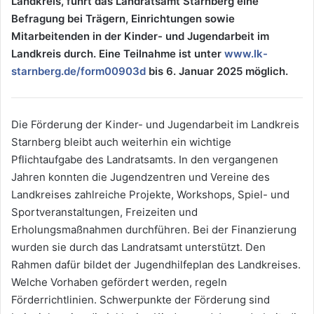
Landkreis, führt das Landratsamt Starnberg eine
Befragung bei Trägern, Einrichtungen sowie
Mitarbeitenden in der Kinder- und Jugendarbeit im
Landkreis durch. Eine Teilnahme ist
unter
www.lk-
starnberg.de/form00903d
bis 6. Januar 2025 möglich.
Die Förderung der Kinder- und Jugendarbeit im Landkreis
Starnberg bleibt auch weiterhin ein wichtige
Pflichtaufgabe des Landratsamts. In den vergangenen
Jahren konnten die Jugendzentren und Vereine des
Landkreises zahlreiche Projekte, Workshops, Spiel- und
Sportveranstaltungen, Freizeiten und
Erholungsmaßnahmen durchführen. Bei der Finanzierung
wurden sie durch das Landratsamt unterstützt. Den
Rahmen dafür bildet der Jugendhilfeplan des Landkreises.
Welche Vorhaben gefördert werden, regeln
Förderrichtlinien. Schwerpunkte der Förderung sind