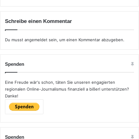
Schreibe einen Kommentar
Du musst
angemeldet
sein, um einen Kommentar abzugeben.
Spenden
Eine Freude wär's schon, täten Sie unseren engagierten
regionalen Online-Journalismus finanziell a bißerl unterstützen?
Danke!
Spenden