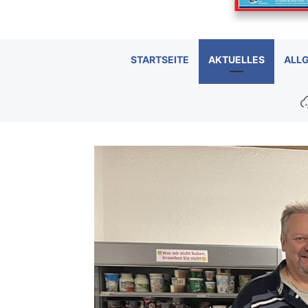
STARTSEITE
AKTUELLES
ALL