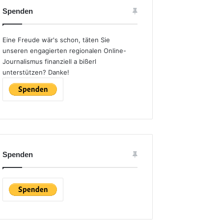
Spenden
Eine Freude wär's schon, täten Sie
unseren engagierten regionalen Online-
Journalismus finanziell a bißerl
unterstützen? Danke!
Spenden