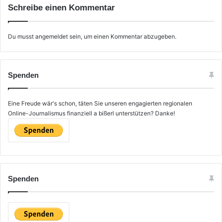
Schreibe einen Kommentar
Du musst
angemeldet
sein, um einen Kommentar abzugeben.
Spenden
Eine Freude wär's schon, täten Sie unseren engagierten regionalen
Online-Journalismus finanziell a bißerl unterstützen? Danke!
Spenden