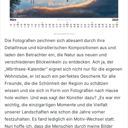
Die Fotografien zeichnen sich allesamt durch ihre
Detailtreue und künstlerischen Kompositionen aus und
laden den Betrachter ein, die Natur aus neuen und
verschiedenen Blickwinkeln zu entdecken. Ach ja, der
„Wörthsee-Kalender“ eignet sich nicht nur für die eigenen
Wohnstube, er ist auch ein perfektes Geschenk für alle
Freunde, die die Schönheit der Region zu schätzen
wissen und sie sich in Form von Fotografien nach Hause
hole wollen. Und was sagt der Künstler dazu? „Es war mir
wichtig, die einzigartigen Momente und die Vielfalt
unserer Landschaften wie schon die Jahre vorher
festzuhalten. Es fand lediglich ein Motiv-Wechsel statt.
Nun hoffe ich, dass die Menschen durch meine Bilder