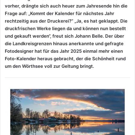
vorher, drängte sich auch heuer zum Jahresende hin die
Frage auf: „Kommt der Kalender für nächstes Jahr
rechtzeitig aus der Druckerei?“ „Ja, es hat geklappt. Die
druckfrischen Werke liegen da und können nun bestellt
und gekauft werden“, freut sich Johann Belle. Der über
die Landkreisgrenzen hinaus anerkannte und gefragte
Fotodesigner hat für das Jahr 2025 einmal mehr einen
Foto-Kalender heraus gebracht, der die Schönheit rund
um den Wörthsee voll zur Geltung bringt.