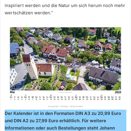
inspiriert werden und die Natur um sich herum noch mehr
wertschätzen werden.“
Der Kalender ist in den Formaten DIN A3 zu 20,99 Euro
und DIN A2 zu 27,99 Euro erhältlich. Für weitere
Informationen oder auch Bestellungen steht Johann