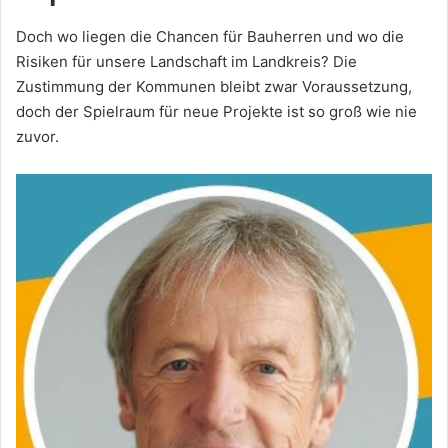
Doch wo liegen die Chancen für Bauherren und wo die
Risiken für unsere Landschaft im Landkreis? Die
Zustimmung der Kommunen bleibt zwar Voraussetzung,
doch der Spielraum für neue Projekte ist so groß wie nie
zuvor.