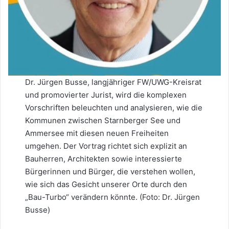
Dr. Jürgen Busse, langjähriger FW/UWG-Kreisrat
und promovierter Jurist, wird die komplexen
Vorschriften beleuchten und analysieren, wie die
Kommunen zwischen Starnberger See und
Ammersee mit diesen neuen Freiheiten
umgehen. Der Vortrag richtet sich explizit an
Bauherren, Architekten sowie interessierte
Bürgerinnen und Bürger, die verstehen wollen,
wie sich das Gesicht unserer Orte durch den
„Bau-Turbo“ verändern könnte. (Foto: Dr. Jürgen
Busse)