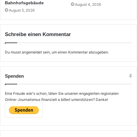
Bahnhofsgebäude
August 4, 2026
August 5, 2026
Schreibe einen Kommentar
Du musst
angemeldet
sein, um einen Kommentar abzugeben.
Spenden
Eine Freude wär's schon, täten Sie unseren engagierten regionalen
Online-Journalismus finanziell a bißerl unterstützen? Danke!