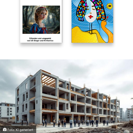
Foto: KI generiert