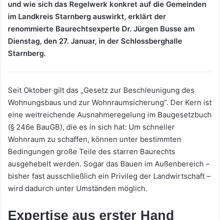
und wie sich das Regelwerk konkret auf die Gemeinden
im Landkreis Starnberg auswirkt, erklärt der
renommierte Baurechtsexperte Dr. Jürgen Busse am
Dienstag, den 27. Januar, in der Schlossberghalle
Starnberg.
Seit Oktober gilt das „Gesetz zur Beschleunigung des
Wohnungsbaus und zur Wohnraumsicherung“. Der Kern ist
eine weitreichende Ausnahmeregelung im Baugesetzbuch
(§ 246e BauGB), die es in sich hat: Um schneller
Wohnraum zu schaffen, können unter bestimmten
Bedingungen große Teile des starren Baurechts
ausgehebelt werden. Sogar das Bauen im Außenbereich –
bisher fast ausschließlich ein Privileg der Landwirtschaft –
wird dadurch unter Umständen möglich.
Expertise aus erster Hand