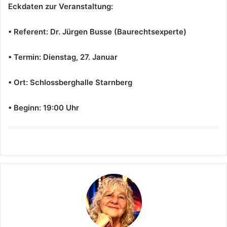
Eckdaten zur Veranstaltung:
• Referent: Dr. Jürgen Busse (Baurechtsexperte)
• Termin: Dienstag, 27. Januar
• Ort: Schlossberghalle Starnberg
• Beginn: 19:00 Uhr