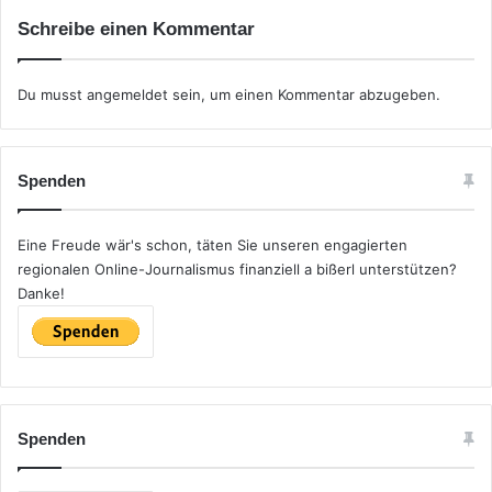
Schreibe einen Kommentar
Du musst
angemeldet
sein, um einen Kommentar abzugeben.
Spenden
Eine Freude wär's schon, täten Sie unseren engagierten
regionalen Online-Journalismus finanziell a bißerl unterstützen?
Danke!
Spenden