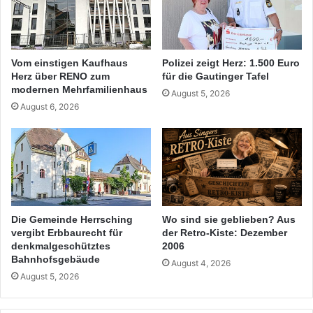
Vom einstigen Kaufhaus
Polizei zeigt Herz: 1.500 Euro
Herz über RENO zum
für die Gautinger Tafel
modernen Mehrfamilienhaus
August 5, 2026
August 6, 2026
Die Gemeinde Herrsching
Wo sind sie geblieben? Aus
vergibt Erbbaurecht für
der Retro-Kiste: Dezember
denkmalgeschütztes
2006
Bahnhofsgebäude
August 4, 2026
August 5, 2026