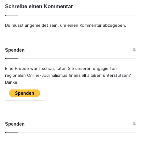
Schreibe einen Kommentar
Du musst
angemeldet
sein, um einen Kommentar abzugeben.
Spenden
Eine Freude wär's schon, täten Sie unseren engagierten
regionalen Online-Journalismus finanziell a bißerl unterstützen?
Danke!
Spenden