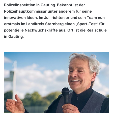
Polizeiinspektion in Gauting. Bekannt ist der
Polizeihauptkommissar unter anderem für seine
innovativen Ideen. Im Juli richten er und sein Team nun
erstmals im Landkreis Starnberg einen „Sport-Test“ für
potentielle Nachwuchskräfte aus.
Ort ist die Realschule
in Gauting.