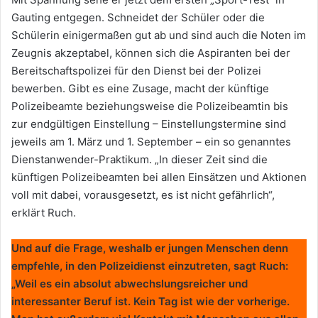
Gauting entgegen. Schneidet der Schüler oder die
Schülerin einigermaßen gut ab und sind auch die Noten im
Zeugnis akzeptabel, können sich die Aspiranten bei der
Bereitschaftspolizei für den Dienst bei der Polizei
bewerben. Gibt es eine Zusage, macht der künftige
Polizeibeamte beziehungsweise die Polizeibeamtin bis
zur endgültigen Einstellung – Einstellungstermine sind
jeweils am 1. März und 1. September – ein so genanntes
Dienstanwender-Praktikum. „In dieser Zeit sind die
künftigen Polizeibeamten bei allen Einsätzen und Aktionen
voll mit dabei, vorausgesetzt, es ist nicht gefährlich“,
erklärt Ruch.
Und auf die Frage, weshalb er jungen Menschen denn
empfehle, in den Polizeidienst einzutreten, sagt Ruch:
„Weil es ein absolut abwechslungsreicher und
interessanter Beruf ist. Kein Tag ist wie der vorherige.