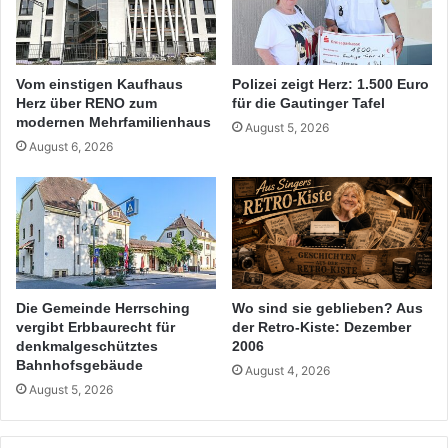
Vom einstigen Kaufhaus
Polizei zeigt Herz: 1.500 Euro
Herz über RENO zum
für die Gautinger Tafel
modernen Mehrfamilienhaus
August 5, 2026
August 6, 2026
Die Gemeinde Herrsching
Wo sind sie geblieben? Aus
vergibt Erbbaurecht für
der Retro-Kiste: Dezember
denkmalgeschütztes
2006
Bahnhofsgebäude
August 4, 2026
August 5, 2026