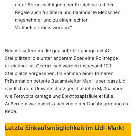
unter Berücksichtigung der Erreichbarkeit der
Regale auch für ältere und behinderte Menschen
angenehmer und zu einem echten
Verkaufserlebnis werden.“
Neu ist außerdem die geplante Tiefgarage mit 40
Stellplätzen, die unter anderem über eine Rolltreppe
erreichbar ist. Oberirdisch werden insgesamt 109
Stellplätze vorgesehen. Im Rahmen einer früheren
Präsentation betonte Bauamtsleiter Max Huber, dass Lidl
sämtlich dem Umweltschutz geschuldeten Maßnahmen
wie Fotovoltaikanlage und Elektrozapfsäule erfülle.
Außerdem war damals auch von einer Dachbegrünung die
Rede.
Letzte Einkaufsmöglichkeit im Lidl-Markt