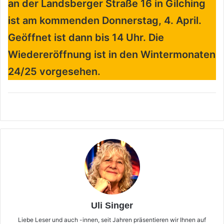
an der Landsberger Straße 16 in Gilching
ist am kommenden Donnerstag, 4. April.
Geöffnet ist dann bis 14 Uhr. Die
Wiedereröffnung ist in den Wintermonaten
24/25 vorgesehen.
Uli Singer
Liebe Leser und auch -innen, seit Jahren präsentieren wir Ihnen auf