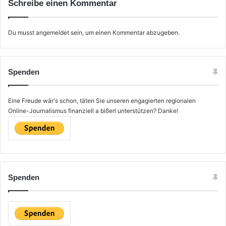
Schreibe einen Kommentar
Du musst
angemeldet
sein, um einen Kommentar abzugeben.
Spenden
Eine Freude wär's schon, täten Sie unseren engagierten regionalen
Online-Journalismus finanziell a bißerl unterstützen? Danke!
Spenden