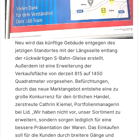
Neu wird das künftige Gebäude entgegen des
jetzigen Standortes mit der Längsseite entlang
der rückwärtigen S-Bahn-Gleise erstellt.
Außerdem ist eine Erweiterung der
Verkaufsfläche von derzeit 815 auf 1450
Quadratmeter vorgesehen. Befürchtungen,
durch das neue Marktangebot entstehe eine zu
große Konkurrenz für den örtlichen Handel,
zerstreute Cathrin Kiemel, Portfolienmanagerin
bei Lid. „Wir haben nicht vor, unser Sortiment zu
erweitern, sondern sorgen lediglich für eine
bessere Präsentation der Waren. Das Einkaufen
soll für die Kunden durch breitere Gänge und