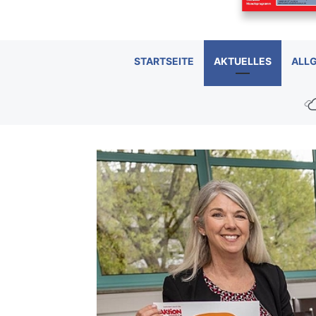
STARTSEITE
AKTUELLES
ALL