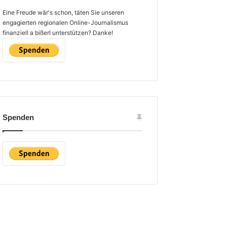
Eine Freude wär's schon, täten Sie unseren
engagierten regionalen Online-Journalismus
finanziell a bißerl unterstützen? Danke!
Spenden