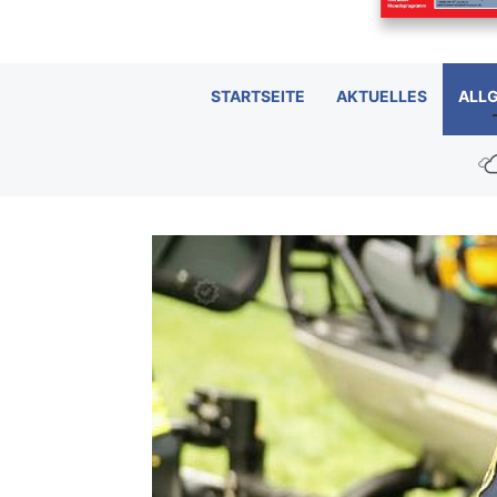
STARTSEITE
AKTUELLES
ALL