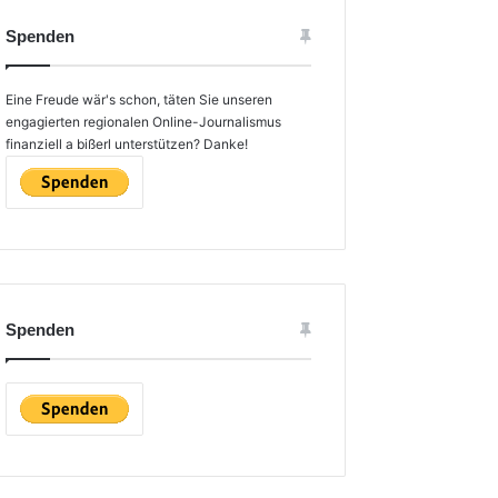
Spenden
Eine Freude wär's schon, täten Sie unseren
engagierten regionalen Online-Journalismus
finanziell a bißerl unterstützen? Danke!
Spenden