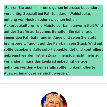
„Fahren Sie auch in Ihrem eigenen Interesse besonders
vorsichtig. Speziell bei Fahrten durch Waldstücke,
entlang von Hecken oder zwischen hohen
Ackerbaukulturen wie Maisfelder kann unvermittelt Wild
auf der Straße auftauchen. Behalten Sie daher auch
immer den Fahrbahnrand im Auge und seien Sie stets
bremsbereit. Taucht auf der Fahrbahn ein Stück Wild auf,
sollte gegebenenfalls sofort abgeblendet und kontrolliert
gebremst werden. Ist ein Zusammenstoß nicht mehr zu
verhindern, muss das Lenkrad unbedingt gerade
gehalten werden – keinesfalls sollten unkontrollierte
Ausweichmanöver versucht werden.“