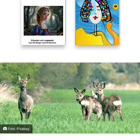
Foto: Pixabay