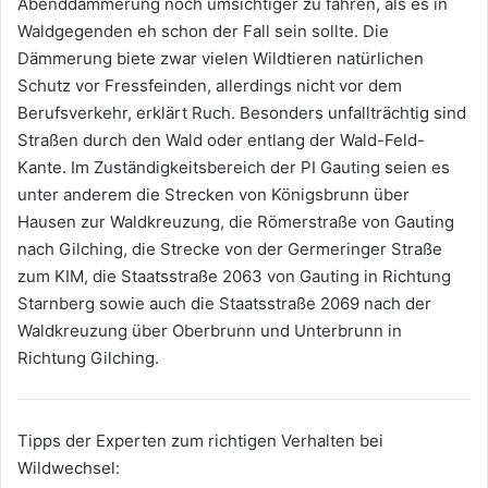
Abenddämmerung noch umsichtiger zu fahren, als es in
Waldgegenden eh schon der Fall sein sollte. Die
Dämmerung biete zwar vielen Wildtieren natürlichen
Schutz vor Fressfeinden, allerdings nicht vor dem
Berufsverkehr, erklärt Ruch. Besonders unfallträchtig sind
Straßen durch den Wald oder entlang der Wald-Feld-
Kante. Im Zuständigkeitsbereich der PI Gauting seien es
unter anderem die Strecken von Königsbrunn über
Hausen zur Waldkreuzung, die Römerstraße von Gauting
nach Gilching, die Strecke von der Germeringer Straße
zum KIM, die Staatsstraße 2063 von Gauting in Richtung
Starnberg sowie auch die Staatsstraße 2069 nach der
Waldkreuzung über Oberbrunn und Unterbrunn in
Richtung Gilching.
Tipps der Experten zum richtigen Verhalten bei
Wildwechsel: