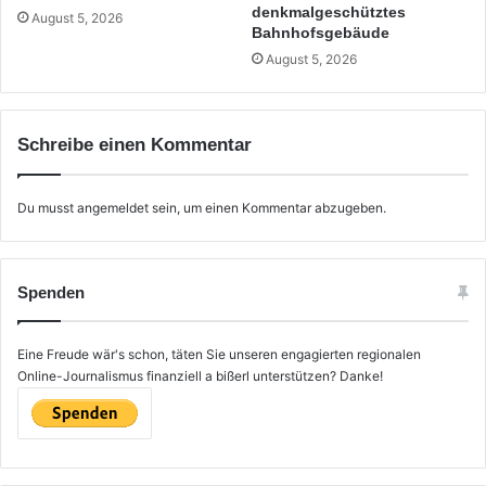
denkmalgeschütztes
August 5, 2026
Bahnhofsgebäude
August 5, 2026
Schreibe einen Kommentar
Du musst
angemeldet
sein, um einen Kommentar abzugeben.
Spenden
Eine Freude wär's schon, täten Sie unseren engagierten regionalen
Online-Journalismus finanziell a bißerl unterstützen? Danke!