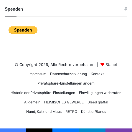
Spenden
© Copyright 2026, Alle Rechte vorbehalten |
Stanet
Impressum
Datenschutzerklärung
Kontakt
Privatsphäre-Einstellungen ändern
Historie der Privatsphäre-Einstellungen
Einwilligungen widerrufen
Allgemein
HEIMISCHES GEWERBE
Bleed glaffa!
Hund, Katz und Maus
RETRO
Künstler/Bands