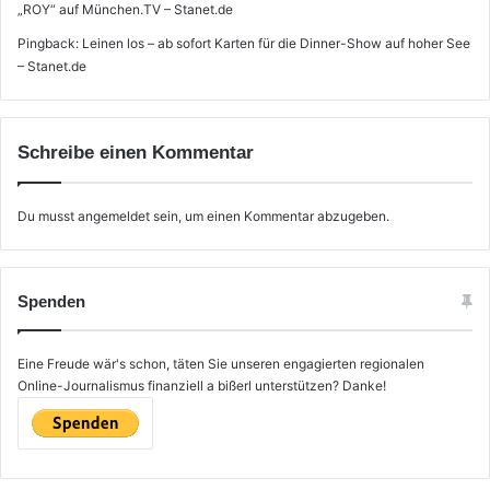
„ROY“ auf München.TV – Stanet.de
Pingback:
Leinen los – ab sofort Karten für die Dinner-Show auf hoher See
– Stanet.de
Schreibe einen Kommentar
Du musst
angemeldet
sein, um einen Kommentar abzugeben.
Spenden
Eine Freude wär's schon, täten Sie unseren engagierten regionalen
Online-Journalismus finanziell a bißerl unterstützen? Danke!