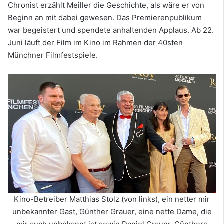
Chronist erzählt Meiller die Geschichte, als wäre er von
Beginn an mit dabei gewesen. Das Premierenpublikum
war begeistert und spendete anhaltenden Applaus. Ab 22.
Juni läuft der Film im Kino im Rahmen der 40sten
Münchner Filmfestspiele.
Kino-Betreiber Matthias Stolz (von links), ein netter mir
unbekannter Gast, Günther Grauer, eine nette Dame, die