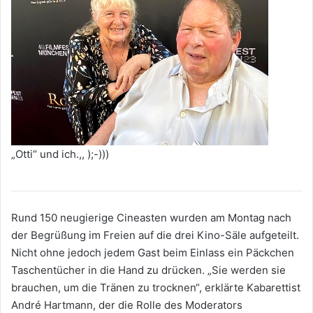
„Otti“ und ich.,, );-)))
Rund 150 neugierige Cineasten wurden am Montag nach
der Begrüßung im Freien auf die drei Kino-Säle aufgeteilt.
Nicht ohne jedoch jedem Gast beim Einlass ein Päckchen
Taschentücher in die Hand zu drücken. „Sie werden sie
brauchen, um die Tränen zu trocknen“, erklärte Kabarettist
André Hartmann, der die Rolle des Moderators