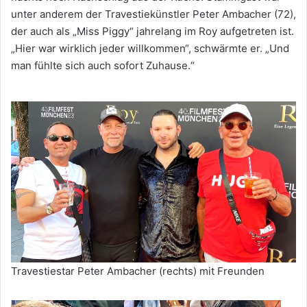
unter anderem der Travestiekünstler Peter Ambacher (72),
der auch als „Miss Piggy“ jahrelang im Roy aufgetreten ist.
„Hier war wirklich jeder willkommen“, schwärmte er. „Und
man fühlte sich auch sofort Zuhause.“
Travestiestar Peter Ambacher (rechts) mit Freunden