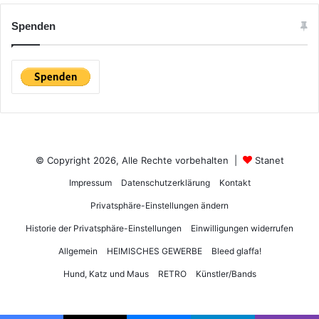
Spenden
© Copyright 2026, Alle Rechte vorbehalten |
Stanet
Impressum
Datenschutzerklärung
Kontakt
Privatsphäre-Einstellungen ändern
Historie der Privatsphäre-Einstellungen
Einwilligungen widerrufen
Allgemein
HEIMISCHES GEWERBE
Bleed glaffa!
Hund, Katz und Maus
RETRO
Künstler/Bands