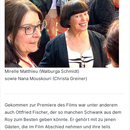
Mirelle Matthieu (Walburga Schmidt)
sowie Nana Mouskouri (Christa Greiner)
Gekommen zur Premiere des Films war unter anderem
auch Ottfried Fischer, der so manchen Schwank aus dem
Roy zum Besten geben könnte. Er gehört mit zu jenen
Gästen, die im Film Abschied nehmen und ihre teils