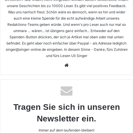
unsere Geschichten bis zu 10000 Leser. Es gibt viel positives Feedback.
Was uns narrisch freut. Schön wäre es dennoch, wenn es hin und wider
auch eine kleine Spende für die echt aufwändige Arbeit unseres
Redaktions-Teams geben würde. Und wenn's pro Leser auch nur mal so
ummara … wären... ist übrigens ganz einfach... Entweder auf den
Spenden-Button drücken, der sich je Artikel mal oben oder mal unten
befindet. Es geht aber noch einfacher über Paypal - als Adresse lediglich
singer@singer-online.de eingeben. In diesem Sinne - Danke, fürs Zuhören
und fürs Lesen Uli Singer
Webseite
Tragen Sie sich in unseren
Newsletter ein.
Immer auf dem laufenden bleiben!