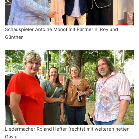
Schauspieler Antoine Monot mit Partnerin, Roy und
Günther
Liedermacher Roland Hefter (rechts) mit weiteren netten
Gäste