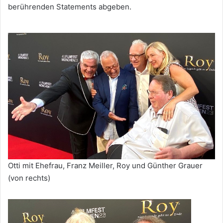
berührenden Statements abgeben.
Otti mit Ehefrau, Franz Meiller, Roy und Günther Grauer
(von rechts)