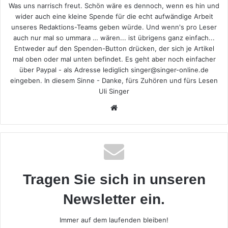
Was uns narrisch freut. Schön wäre es dennoch, wenn es hin und
wider auch eine kleine Spende für die echt aufwändige Arbeit
unseres Redaktions-Teams geben würde. Und wenn's pro Leser
auch nur mal so ummara … wären... ist übrigens ganz einfach...
Entweder auf den Spenden-Button drücken, der sich je Artikel
mal oben oder mal unten befindet. Es geht aber noch einfacher
über Paypal - als Adresse lediglich singer@singer-online.de
eingeben. In diesem Sinne - Danke, fürs Zuhören und fürs Lesen
Uli Singer
Webseite
Tragen Sie sich in unseren
Newsletter ein.
Immer auf dem laufenden bleiben!