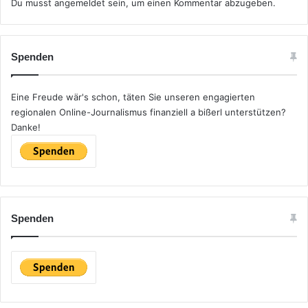
Du musst
angemeldet
sein, um einen Kommentar abzugeben.
Spenden
Eine Freude wär's schon, täten Sie unseren engagierten
regionalen Online-Journalismus finanziell a bißerl unterstützen?
Danke!
Spenden