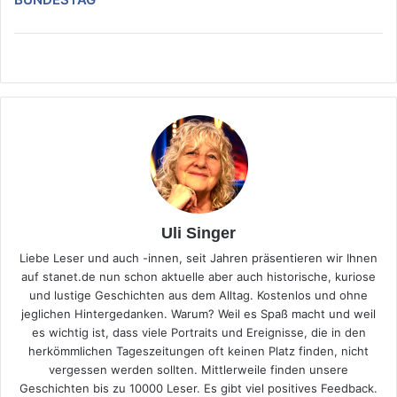
Uli Singer
Liebe Leser und auch -innen, seit Jahren präsentieren wir Ihnen
auf stanet.de nun schon aktuelle aber auch historische, kuriose
und lustige Geschichten aus dem Alltag. Kostenlos und ohne
jeglichen Hintergedanken. Warum? Weil es Spaß macht und weil
es wichtig ist, dass viele Portraits und Ereignisse, die in den
herkömmlichen Tageszeitungen oft keinen Platz finden, nicht
vergessen werden sollten. Mittlerweile finden unsere
Geschichten bis zu 10000 Leser. Es gibt viel positives Feedback.