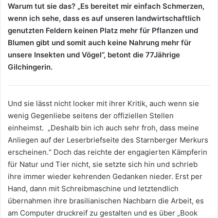
Warum tut sie das? „Es bereitet mir einfach Schmerzen,
wenn ich sehe, dass es auf unseren landwirtschaftlich
genutzten Feldern keinen Platz mehr für Pflanzen und
Blumen gibt und somit auch keine Nahrung mehr für
unsere Insekten und Vögel“, betont die 77Jährige
Gilchingerin.
Und sie lässt nicht locker mit ihrer Kritik, auch wenn sie
wenig Gegenliebe seitens der offiziellen Stellen
einheimst. „Deshalb bin ich auch sehr froh, dass meine
Anliegen auf der Leserbriefseite des Starnberger Merkurs
erscheinen.“ Doch das reichte der engagierten Kämpferin
für Natur und Tier nicht, sie setzte sich hin und schrieb
ihre immer wieder kehrenden Gedanken nieder. Erst per
Hand, dann mit Schreibmaschine und letztendlich
übernahmen ihre brasilianischen Nachbarn die Arbeit, es
am Computer druckreif zu gestalten und es über „Book