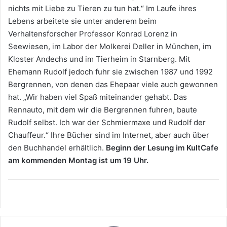
nichts mit Liebe zu Tieren zu tun hat.“ Im Laufe ihres
Lebens arbeitete sie unter anderem beim
Verhaltensforscher Professor Konrad Lorenz in
Seewiesen, im Labor der Molkerei Deller in München, im
Kloster Andechs und im Tierheim in Starnberg. Mit
Ehemann Rudolf jedoch fuhr sie zwischen 1987 und 1992
Bergrennen, von denen das Ehepaar viele auch gewonnen
hat. „Wir haben viel Spaß miteinander gehabt. Das
Rennauto, mit dem wir die Bergrennen fuhren, baute
Rudolf selbst. Ich war der Schmiermaxe und Rudolf der
Chauffeur.“ Ihre Bücher sind im Internet, aber auch über
den Buchhandel erhältlich.
Beginn der Lesung im KultCafe
am kommenden Montag ist um 19 Uhr.