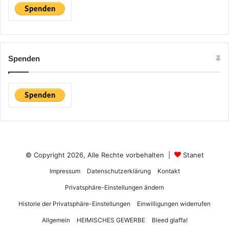
Spenden
© Copyright 2026, Alle Rechte vorbehalten |
Stanet
Impressum
Datenschutzerklärung
Kontakt
Privatsphäre-Einstellungen ändern
Historie der Privatsphäre-Einstellungen
Einwilligungen widerrufen
Allgemein
HEIMISCHES GEWERBE
Bleed glaffa!