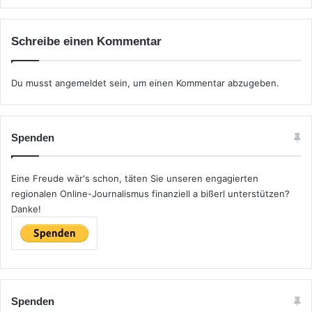
Schreibe einen Kommentar
Du musst
angemeldet
sein, um einen Kommentar abzugeben.
Spenden
Eine Freude wär's schon, täten Sie unseren engagierten
regionalen Online-Journalismus finanziell a bißerl unterstützen?
Danke!
Spenden