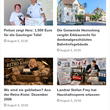
Polizei zeigt Herz: 1.500 Euro
Die Gemeinde Herrsching
für die Gautinger Tafel
vergibt Erbbaurecht für
denkmalgeschütztes
August 5, 2026
Bahnhofsgebäude
August 5, 2026
Wo sind sie geblieben? Aus
Landrat Stefan Frey hat
der Retro-Kiste: Dezember
Haushaltssperre erlassen
2006
August 3, 2026
August 4, 2026