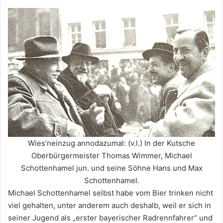
Wies’neinzug annodazumal: (v.l.) In der Kutsche
Oberbürgermeister Thomas Wimmer, Michael
Schottenhamel jun. und seine Söhne Hans und Max
Schottenhamel.
Michael Schottenhamel selbst habe vom Bier trinken nicht
viel gehalten, unter anderem auch deshalb, weil er sich in
seiner Jugend als „erster bayerischer Radrennfahrer“ und