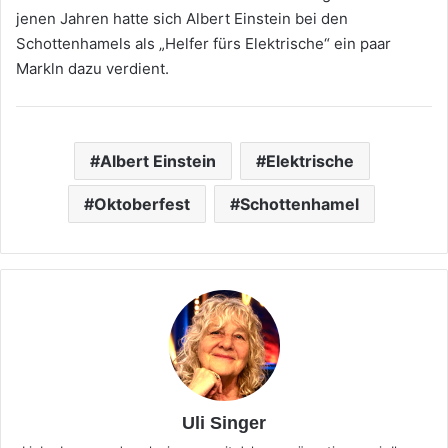
jenen Jahren hatte sich Albert Einstein bei den
Schottenhamels als „Helfer fürs Elektrische“ ein paar
Markln dazu verdient.
Albert Einstein
Elektrische
Oktoberfest
Schottenhamel
Uli Singer