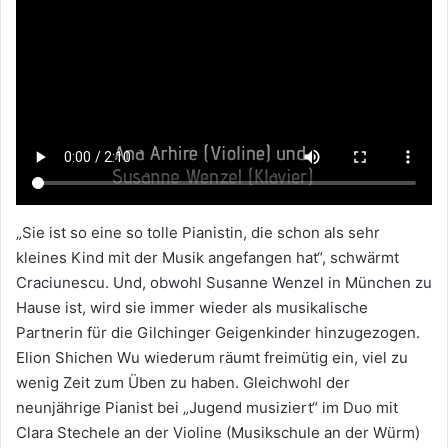
„Sie ist so eine so tolle Pianistin, die schon als sehr
kleines Kind mit der Musik angefangen hat“, schwärmt
Craciunescu. Und, obwohl Susanne Wenzel in München zu
Hause ist, wird sie immer wieder als musikalische
Partnerin für die Gilchinger Geigenkinder hinzugezogen.
Elion Shichen Wu wiederum räumt freimütig ein, viel zu
wenig Zeit zum Üben zu haben. Gleichwohl der
neunjährige Pianist bei „Jugend musiziert“ im Duo mit
Clara Stechele an der Violine (Musikschule an der Würm)