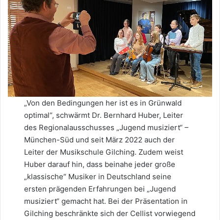
„Von den Bedingungen her ist es in Grünwald
optimal“, schwärmt Dr. Bernhard Huber, Leiter
des Regionalausschusses „Jugend musiziert“ –
München-Süd und seit März 2022 auch der
Leiter der Musikschule Gilching. Zudem weist
Huber darauf hin, dass beinahe jeder große
„klassische“ Musiker in Deutschland seine
ersten prägenden Erfahrungen bei „Jugend
musiziert“ gemacht hat. Bei der Präsentation in
Gilching beschränkte sich der Cellist vorwiegend