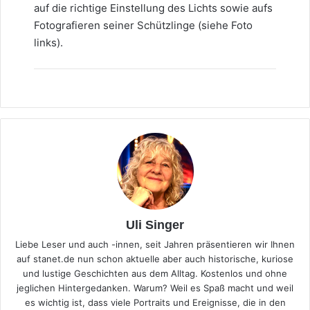
auf die richtige Einstellung des Lichts sowie aufs
Fotografieren seiner Schützlinge (siehe Foto
links).
Uli Singer
Liebe Leser und auch -innen, seit Jahren präsentieren wir Ihnen
auf stanet.de nun schon aktuelle aber auch historische, kuriose
und lustige Geschichten aus dem Alltag. Kostenlos und ohne
jeglichen Hintergedanken. Warum? Weil es Spaß macht und weil
es wichtig ist, dass viele Portraits und Ereignisse, die in den