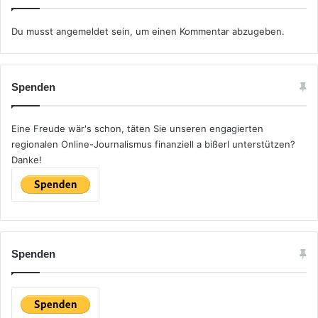
Du musst
angemeldet
sein, um einen Kommentar abzugeben.
Spenden
Eine Freude wär's schon, täten Sie unseren engagierten
regionalen Online-Journalismus finanziell a bißerl unterstützen?
Danke!
Spenden