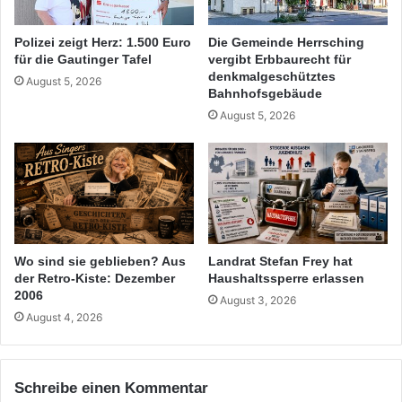
Polizei zeigt Herz: 1.500 Euro
Die Gemeinde Herrsching
für die Gautinger Tafel
vergibt Erbbaurecht für
denkmalgeschütztes
August 5, 2026
Bahnhofsgebäude
August 5, 2026
Wo sind sie geblieben? Aus
Landrat Stefan Frey hat
der Retro-Kiste: Dezember
Haushaltssperre erlassen
2006
August 3, 2026
August 4, 2026
Schreibe einen Kommentar