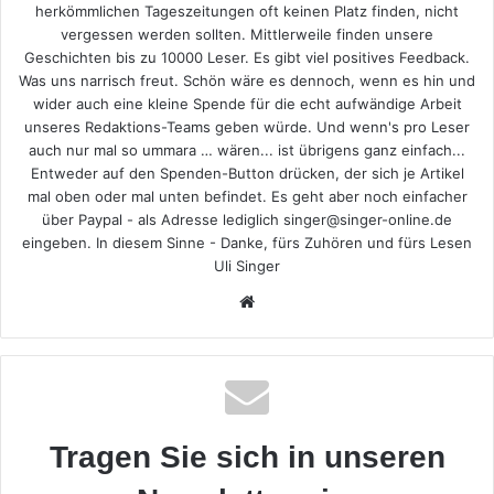
herkömmlichen Tageszeitungen oft keinen Platz finden, nicht
vergessen werden sollten. Mittlerweile finden unsere
Geschichten bis zu 10000 Leser. Es gibt viel positives Feedback.
Was uns narrisch freut. Schön wäre es dennoch, wenn es hin und
wider auch eine kleine Spende für die echt aufwändige Arbeit
unseres Redaktions-Teams geben würde. Und wenn's pro Leser
auch nur mal so ummara … wären... ist übrigens ganz einfach...
Entweder auf den Spenden-Button drücken, der sich je Artikel
mal oben oder mal unten befindet. Es geht aber noch einfacher
über Paypal - als Adresse lediglich singer@singer-online.de
eingeben. In diesem Sinne - Danke, fürs Zuhören und fürs Lesen
Uli Singer
Webseite
Tragen Sie sich in unseren