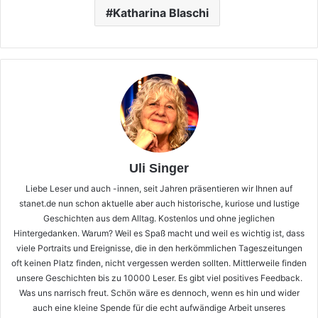
Katharina Blaschi
Uli Singer
Liebe Leser und auch -innen, seit Jahren präsentieren wir Ihnen auf
stanet.de nun schon aktuelle aber auch historische, kuriose und lustige
Geschichten aus dem Alltag. Kostenlos und ohne jeglichen
Hintergedanken. Warum? Weil es Spaß macht und weil es wichtig ist, dass
viele Portraits und Ereignisse, die in den herkömmlichen Tageszeitungen
oft keinen Platz finden, nicht vergessen werden sollten. Mittlerweile finden
unsere Geschichten bis zu 10000 Leser. Es gibt viel positives Feedback.
Was uns narrisch freut. Schön wäre es dennoch, wenn es hin und wider
auch eine kleine Spende für die echt aufwändige Arbeit unseres