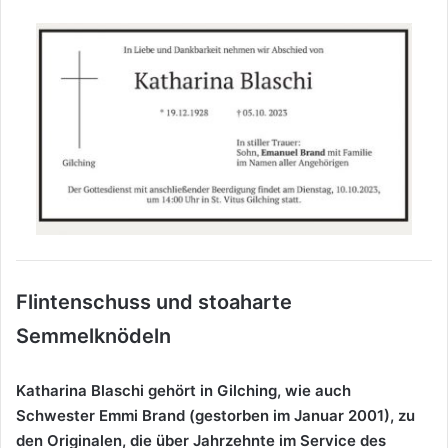
Flintenschuss und stoaharte
Semmelknödeln
Katharina Blaschi gehört in Gilching, wie auch
Schwester Emmi Brand (gestorben im Januar 2001), zu
den Originalen, die über Jahrzehnte im Service des