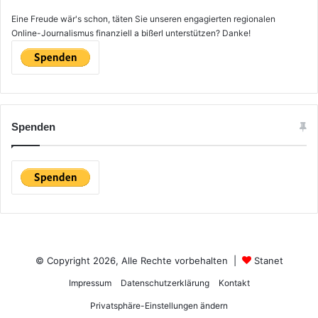
Eine Freude wär's schon, täten Sie unseren engagierten regionalen
Online-Journalismus finanziell a bißerl unterstützen? Danke!
Spenden
© Copyright 2026, Alle Rechte vorbehalten |
Stanet
Impressum
Datenschutzerklärung
Kontakt
Privatsphäre-Einstellungen ändern